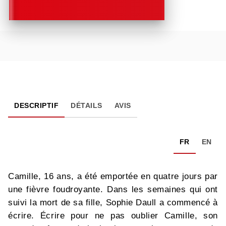
DESCRIPTIF
DÉTAILS
AVIS
FR
EN
Camille, 16 ans, a été emportée en quatre jours par
une fièvre foudroyante. Dans les semaines qui ont
suivi la mort de sa fille, Sophie Daull a commencé à
écrire. Écrire pour ne pas oublier Camille, son