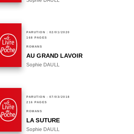
Sophie DAULL
PARUTION : 02/01/2020
168 PAGES
ROMANS
AU GRAND LAVOIR
Sophie DAULL
PARUTION : 07/03/2018
216 PAGES
ROMANS
LA SUTURE
Sophie DAULL