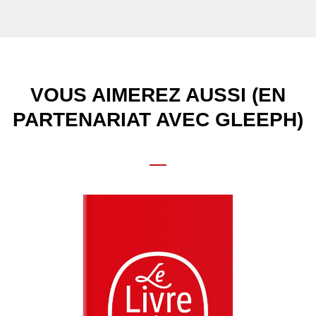
VOUS AIMEREZ AUSSI (EN
PARTENARIAT AVEC GLEEPH)