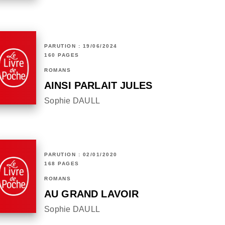
PARUTION : 19/06/2024
160 PAGES
ROMANS
AINSI PARLAIT JULES
Sophie DAULL
PARUTION : 02/01/2020
168 PAGES
ROMANS
AU GRAND LAVOIR
Sophie DAULL