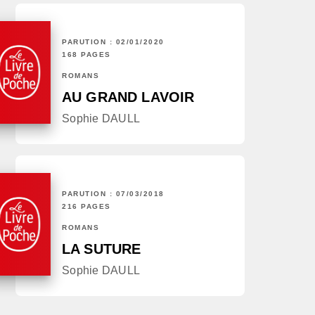
PARUTION : 02/01/2020
168 PAGES
ROMANS
AU GRAND LAVOIR
Sophie DAULL
PARUTION : 07/03/2018
216 PAGES
ROMANS
LA SUTURE
Sophie DAULL