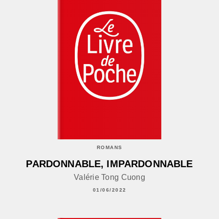
ROMANS
PARDONNABLE, IMPARDONNABLE
Valérie Tong Cuong
01/06/2022