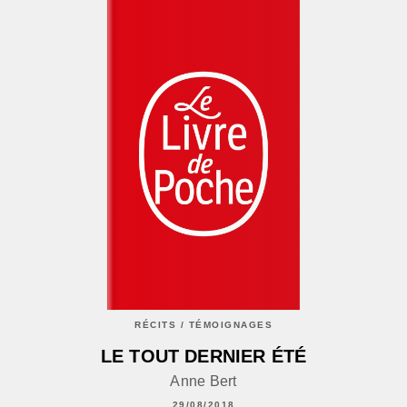
RÉCITS / TÉMOIGNAGES
LE TOUT DERNIER ÉTÉ
Anne Bert
29/08/2018