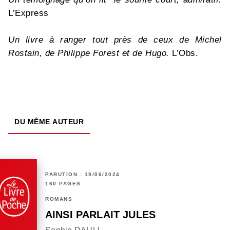
L’Express
Un livre à ranger tout près de ceux de Michel
Rostain, de Philippe Forest et de Hugo.
L’Obs.
DU MÊME AUTEUR
PARUTION : 19/06/2024
160 PAGES
ROMANS
AINSI PARLAIT JULES