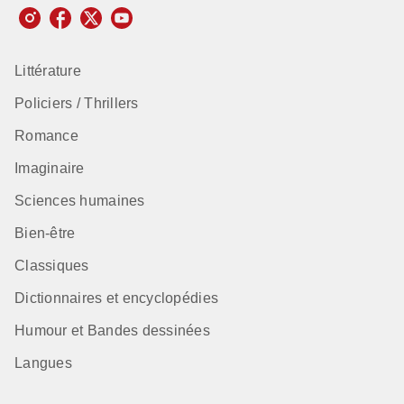
Littérature
Policiers / Thrillers
Romance
Imaginaire
Sciences humaines
Bien-être
Classiques
Dictionnaires et encyclopédies
Humour et Bandes dessinées
Langues