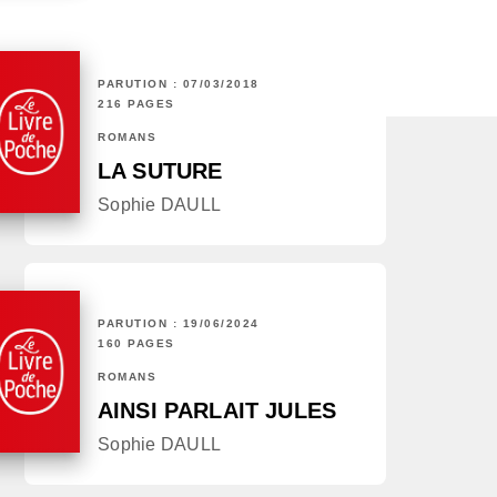
PARUTION : 07/03/2018
216 PAGES
ROMANS
LA SUTURE
Sophie DAULL
PARUTION : 19/06/2024
160 PAGES
ROMANS
AINSI PARLAIT JULES
Sophie DAULL