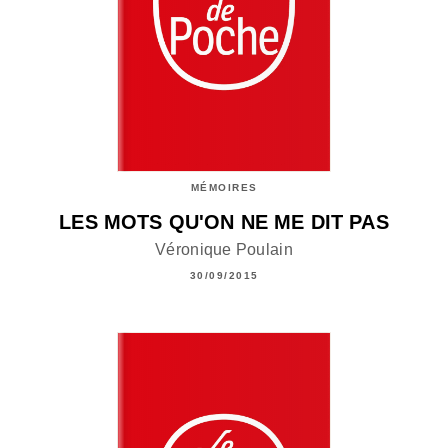
MÉMOIRES
LES MOTS QU'ON NE ME DIT PAS
Véronique Poulain
30/09/2015