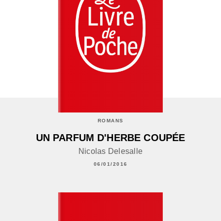
ROMANS
UN PARFUM D'HERBE COUPÉE
Nicolas Delesalle
06/01/2016