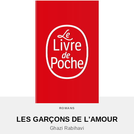
ROMANS
LES GARÇONS DE L'AMOUR
Ghazi Rabihavi