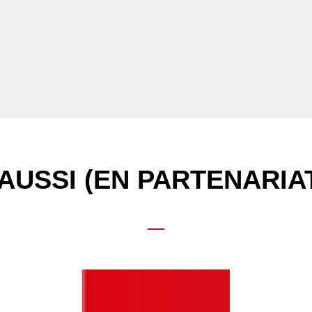
AUSSI (EN PARTENARIA