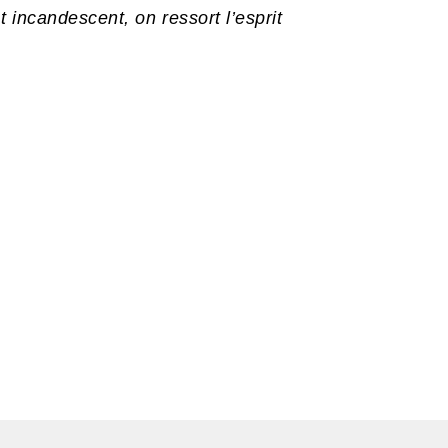
 incandescent, on ressort l’esprit