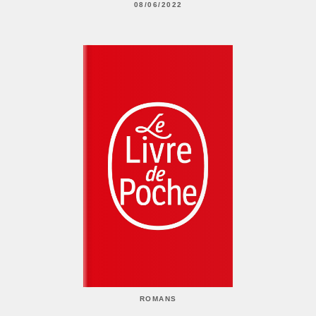
08/06/2022
ROMANS