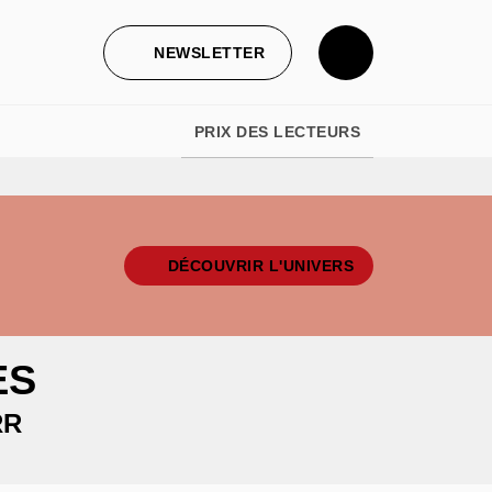
NEWSLETTER
PRIX DES LECTEURS
DÉCOUVRIR L'UNIVERS
ES
RR