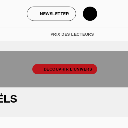
NEWSLETTER
PRIX DES LECTEURS
DÉCOUVRIR L'UNIVERS
ËLS