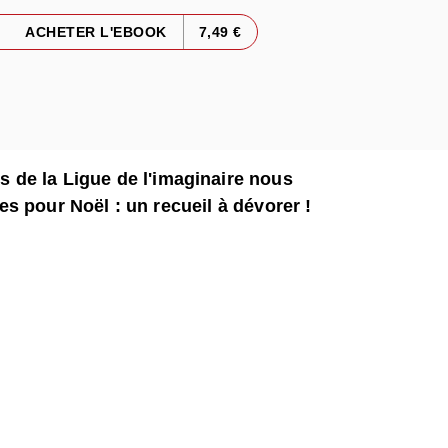
ACHETER L'EBOOK
7,49 €
de la Ligue de l'imaginaire nous
rmes pour Noël : un recueil à dévorer !