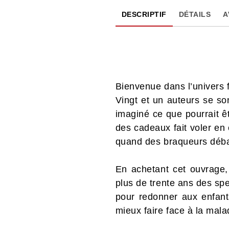
DESCRIPTIF
DÉTAILS
A
Bienvenue dans l’univers f
Vingt et un auteurs se so
imaginé ce que pourrait êt
des cadeaux fait voler en 
quand des braqueurs débar
En achetant cet ouvrage,
plus de trente ans des sp
pour redonner aux enfants
mieux faire face à la mala