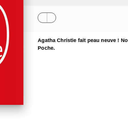
Agatha Christie fait peau neuve ! N
Poche.