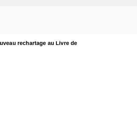
ouveau rechartage au Livre de