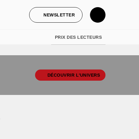
NEWSLETTER
PRIX DES LECTEURS
DÉCOUVRIR L'UNIVERS
e