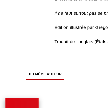
Il ne faut surtout pas se p
Édition illustrée par Gre
Traduit de l’anglais (États
DU MÊME AUTEUR