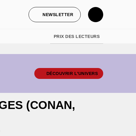
NEWSLETTER
PRIX DES LECTEURS
DÉCOUVRIR L'UNIVERS
GES (CONAN,
e