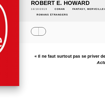
ROBERT E. HOWARD
16/10/2019
CONAN
FANTASY, MERVEILLE
ROMANS ÉTRANGERS
« Il ne faut surtout pas se priver d
Act