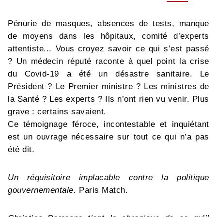
Pénurie de masques, absences de tests, manque
de moyens dans les hôpitaux, comité d’experts
attentiste... Vous croyez savoir ce qui s’est passé
? Un médecin réputé raconte à quel point la crise
du Covid-19 a été un désastre sanitaire. Le
Président ? Le Premier ministre ? Les ministres de
la Santé ? Les experts ? Ils n’ont rien vu venir. Plus
grave : certains savaient.
Ce témoignage féroce, incontestable et inquiétant
est un ouvrage nécessaire sur tout ce qui n’a pas
été dit.
Un réquisitoire implacable contre la politique
gouvernementale.
Paris Match.