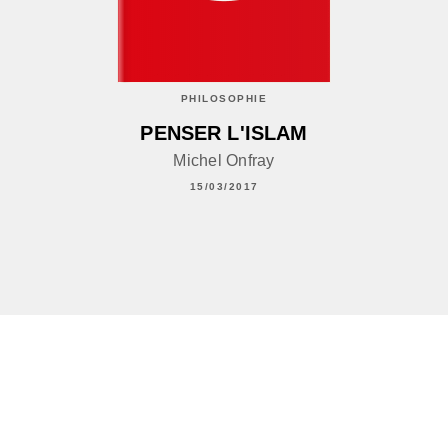
PHILOSOPHIE
PENSER L'ISLAM
Michel Onfray
15/03/2017