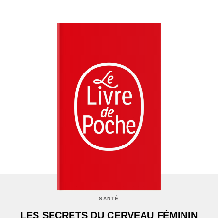
SANTÉ
LES SECRETS DU CERVEAU FÉMININ