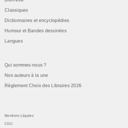
Classiques
Dictionnaires et encyclopédies
Humour et Bandes dessinées
Langues
Qui sommes-nous ?
Nos auteurs à la une
Règlement Choix des Libraires 2026
Mentions Légales
CGU