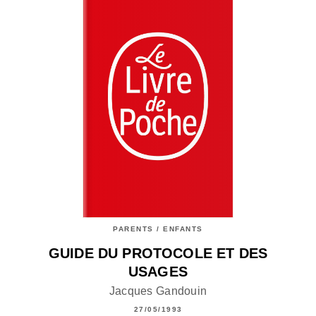
PARENTS / ENFANTS
GUIDE DU PROTOCOLE ET DES
USAGES
Jacques Gandouin
27/05/1993