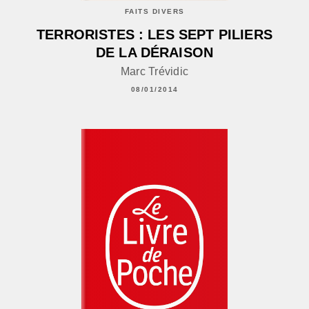
FAITS DIVERS
TERRORISTES : LES SEPT PILIERS
DE LA DÉRAISON
Marc Trévidic
08/01/2014