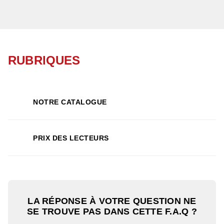
RUBRIQUES
NOTRE CATALOGUE
PRIX DES LECTEURS
LA RÉPONSE À VOTRE QUESTION NE
SE TROUVE PAS DANS CETTE F.A.Q ?