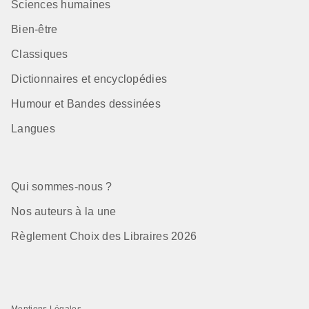
Sciences humaines
Bien-être
Classiques
Dictionnaires et encyclopédies
Humour et Bandes dessinées
Langues
Qui sommes-nous ?
Nos auteurs à la une
Règlement Choix des Libraires 2026