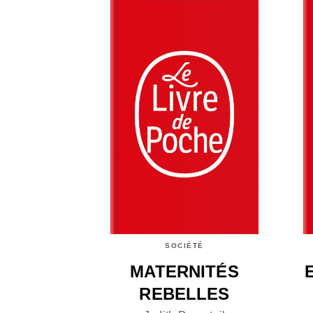
SOCIÉTÉ
MATERNITÉS
REBELLES