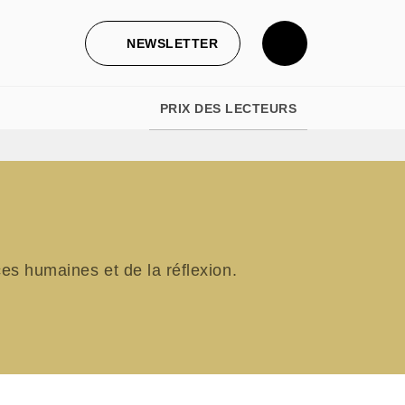
NEWSLETTER
PRIX DES LECTEURS
s humaines et de la réflexion.