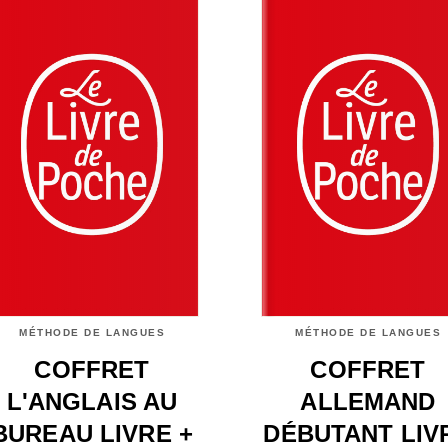
MÉTHODE DE LANGUES
MÉTHODE DE LANGUES
COFFRET
COFFRET
L'ANGLAIS AU
ALLEMAND
BUREAU LIVRE +
DÉBUTANT LIV