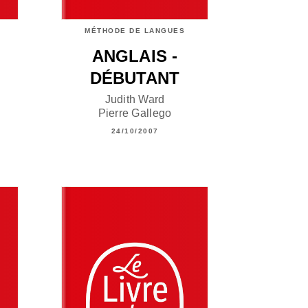
MÉTHODE DE LANGUES
ANGLAIS -
DÉBUTANT
Judith Ward
Pierre Gallego
24/10/2007