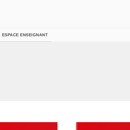
PIED DE PAGE
ESPACE ENSEIGNANT