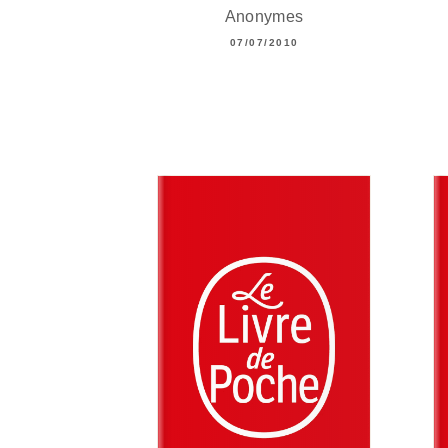
Anonymes
07/07/2010