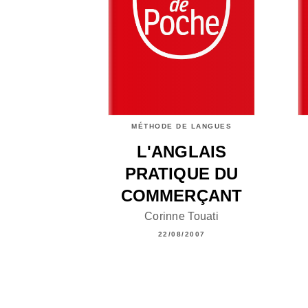
MÉTHODE DE LANGUES
L'ANGLAIS
PRATIQUE DU
COMMERÇANT
Corinne Touati
22/08/2007