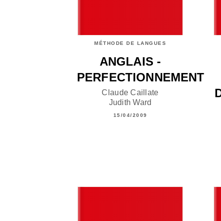
MÉTHODE DE LANGUES
ANGLAIS -
PERFECTIONNEMENT
Claude Caillate
Judith Ward
15/04/2009