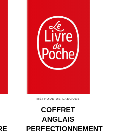
MÉTHODE DE LANGUES
COFFRET
ANGLAIS
RE
PERFECTIONNEMENT