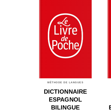
MÉTHODE DE LANGUES
DICTIONNAIRE
ESPAGNOL
BILINGUE