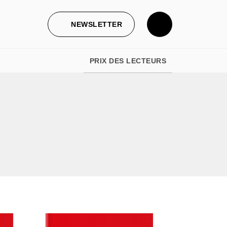
NEWSLETTER
PRIX DES LECTEURS