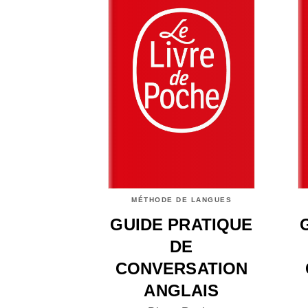
MÉTHODE DE LANGUES
GUIDE PRATIQUE
DE
CONVERSATION
ANGLAIS