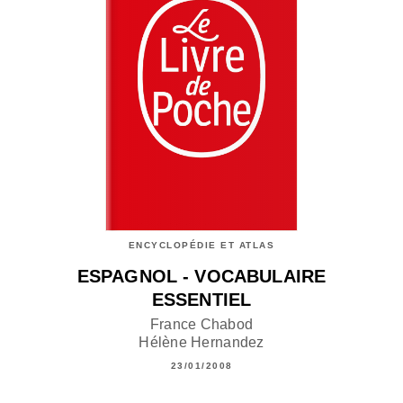
ENCYCLOPÉDIE ET ATLAS
ESPAGNOL - VOCABULAIRE
ESSENTIEL
France Chabod
Hélène Hernandez
23/01/2008