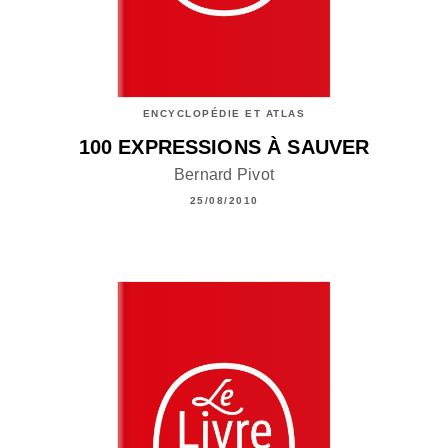
ENCYCLOPÉDIE ET ATLAS
100 EXPRESSIONS À SAUVER
Bernard Pivot
25/08/2010