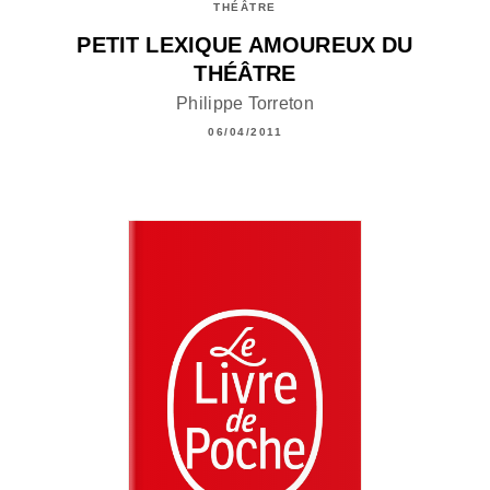
THÉÂTRE
PETIT LEXIQUE AMOUREUX DU
THÉÂTRE
Philippe Torreton
06/04/2011