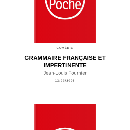
COMÉDIE
GRAMMAIRE FRANÇAISE ET
IMPERTINENTE
Jean-Louis Fournier
12/03/2003