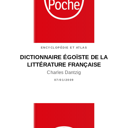
ENCYCLOPÉDIE ET ATLAS
DICTIONNAIRE ÉGOÏSTE DE LA
LITTÉRATURE FRANÇAISE
Charles Dantzig
07/01/2009