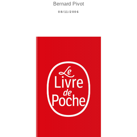
Bernard Pivot
08/11/2006