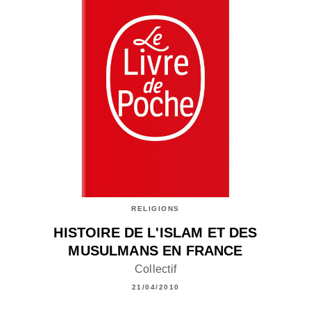
RELIGIONS
HISTOIRE DE L'ISLAM ET DES
MUSULMANS EN FRANCE
Collectif
21/04/2010