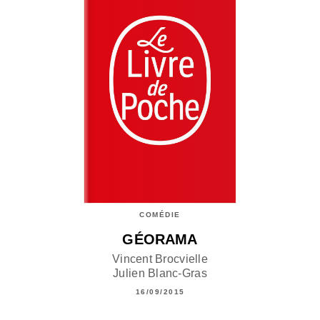
COMÉDIE
GÉORAMA
Vincent Brocvielle
Julien Blanc-Gras
16/09/2015