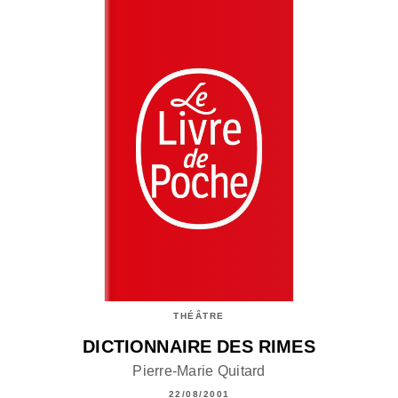
THÉÂTRE
DICTIONNAIRE DES RIMES
Pierre-Marie Quitard
22/08/2001