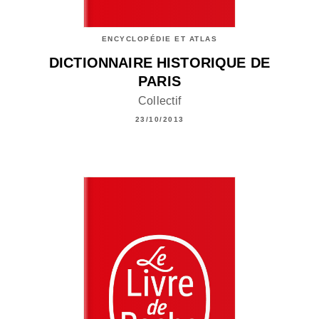
ENCYCLOPÉDIE ET ATLAS
DICTIONNAIRE HISTORIQUE DE
PARIS
Collectif
23/10/2013