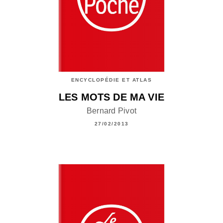
ENCYCLOPÉDIE ET ATLAS
LES MOTS DE MA VIE
Bernard Pivot
27/02/2013