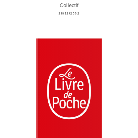
Collectif
18/11/2002