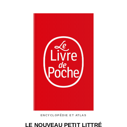
ENCYCLOPÉDIE ET ATLAS
LE NOUVEAU PETIT LITTRÉ