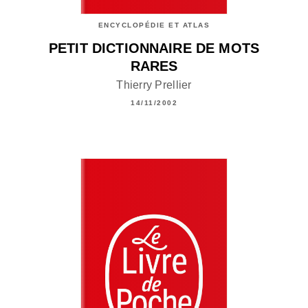
ENCYCLOPÉDIE ET ATLAS
PETIT DICTIONNAIRE DE MOTS
RARES
Thierry Prellier
14/11/2002