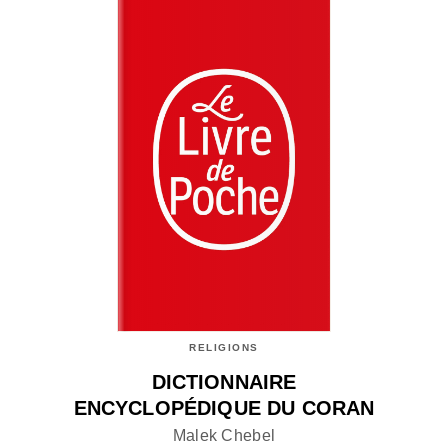
RELIGIONS
DICTIONNAIRE
ENCYCLOPÉDIQUE DU CORAN
Malek Chebel