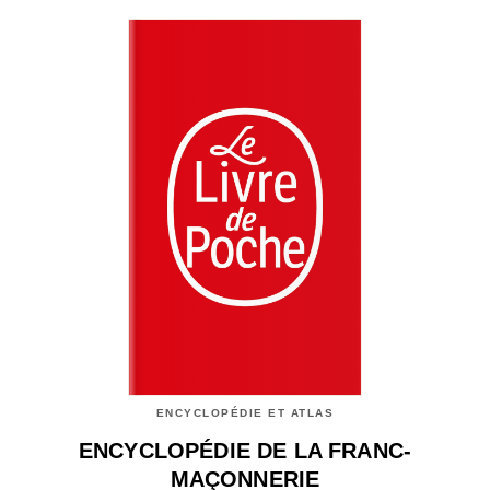
ENCYCLOPÉDIE ET ATLAS
ENCYCLOPÉDIE DE LA FRANC-
MAÇONNERIE