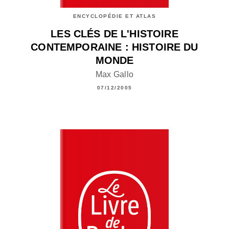
ENCYCLOPÉDIE ET ATLAS
LES CLÉS DE L'HISTOIRE
CONTEMPORAINE : HISTOIRE DU
MONDE
Max Gallo
07/12/2005