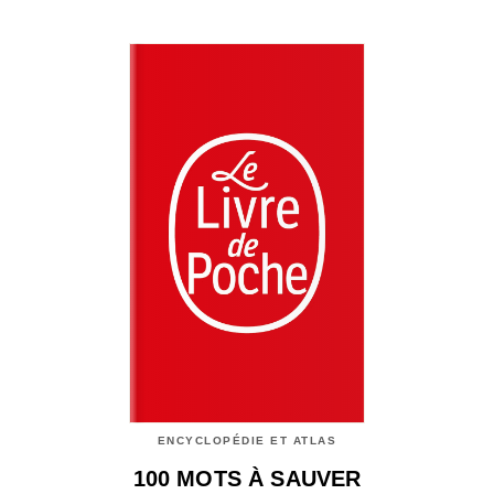
ENCYCLOPÉDIE ET ATLAS
100 MOTS À SAUVER