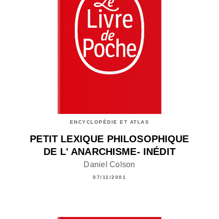
ENCYCLOPÉDIE ET ATLAS
PETIT LEXIQUE PHILOSOPHIQUE
DE L' ANARCHISME- INÉDIT
Daniel Colson
07/11/2001