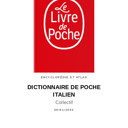
ENCYCLOPÉDIE ET ATLAS
DICTIONNAIRE DE POCHE
ITALIEN
Collectif
08/01/2003