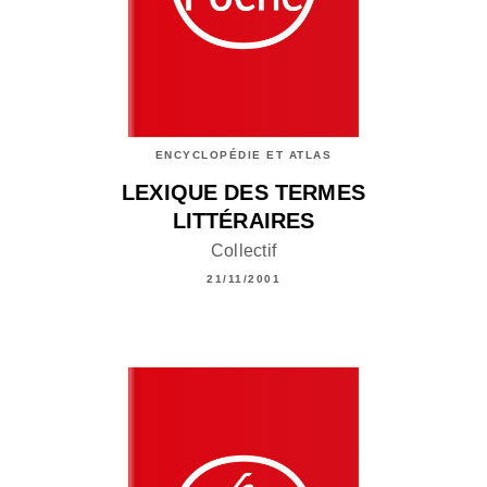
ENCYCLOPÉDIE ET ATLAS
LEXIQUE DES TERMES
LITTÉRAIRES
Collectif
21/11/2001