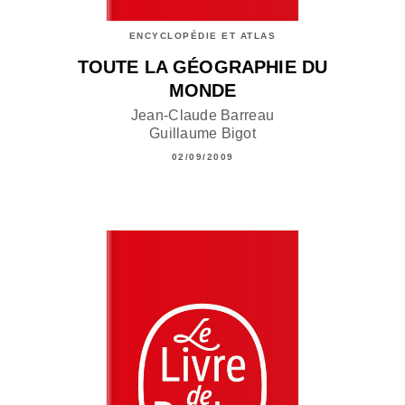
ENCYCLOPÉDIE ET ATLAS
TOUTE LA GÉOGRAPHIE DU
MONDE
Jean-Claude Barreau
Guillaume Bigot
02/09/2009