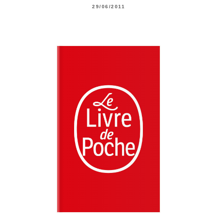
29/06/2011