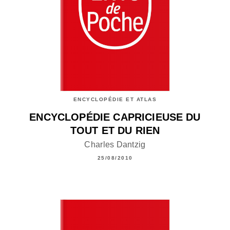
ENCYCLOPÉDIE ET ATLAS
ENCYCLOPÉDIE CAPRICIEUSE DU
TOUT ET DU RIEN
Charles Dantzig
25/08/2010