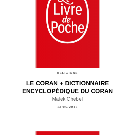
RELIGIONS
LE CORAN + DICTIONNAIRE
ENCYCLOPÉDIQUE DU CORAN
Malek Chebel
13/06/2012