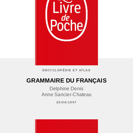
ENCYCLOPÉDIE ET ATLAS
GRAMMAIRE DU FRANÇAIS
Delphine Denis
Anne Sancier-Chateau
25/06/1997