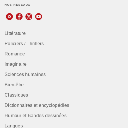
NOS RÉSEAUX
Littérature
Policiers / Thrillers
Romance
Imaginaire
Sciences humaines
Bien-être
Classiques
Dictionnaires et encyclopédies
Humour et Bandes dessinées
Langues