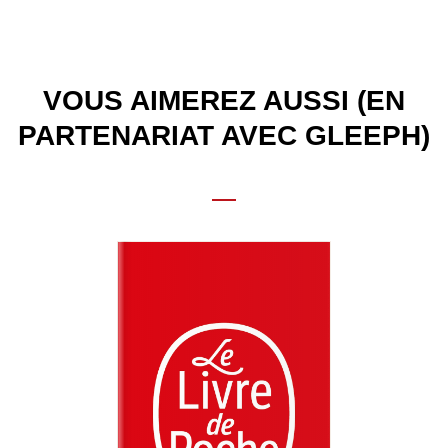
VOUS AIMEREZ AUSSI (EN
PARTENARIAT AVEC GLEEPH)