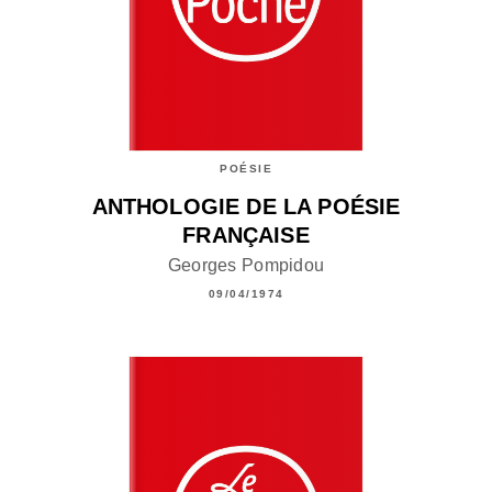
POÉSIE
ANTHOLOGIE DE LA POÉSIE
FRANÇAISE
Georges Pompidou
09/04/1974