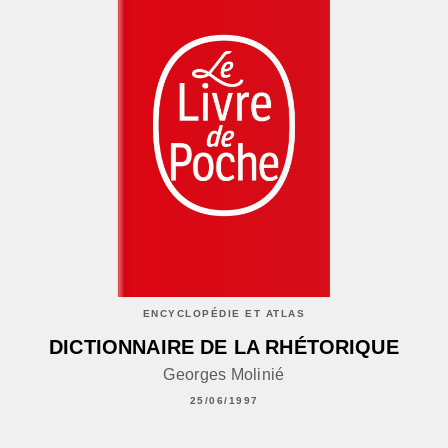
ENCYCLOPÉDIE ET ATLAS
DICTIONNAIRE DE LA RHÉTORIQUE
Georges Molinié
25/06/1997