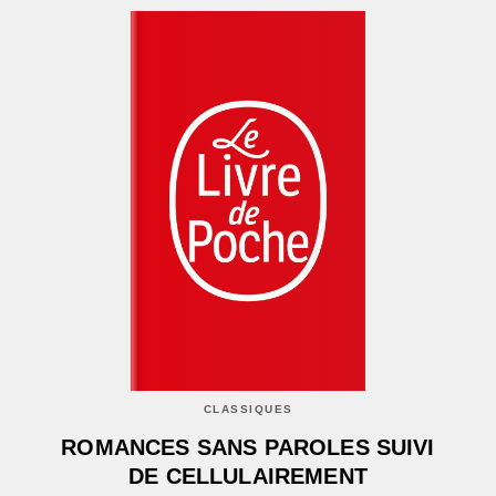
CLASSIQUES
ROMANCES SANS PAROLES SUIVI
DE CELLULAIREMENT