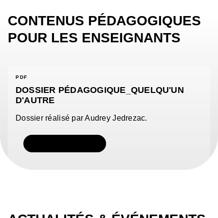
CONTENUS PÉDAGOGIQUES
POUR LES ENSEIGNANTS
PDF
DOSSIER PÉDAGOGIQUE_QUELQU'UN
D'AUTRE
Dossier réalisé par Audrey Jedrezac.
TÉLÉCHARGER