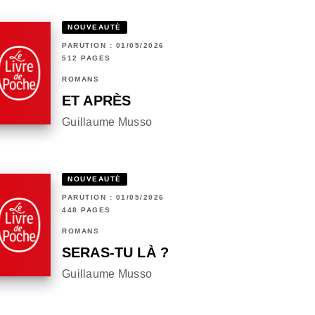
NOUVEAUTÉ
PARUTION : 01/05/2026
512 PAGES
ROMANS
ET APRÈS
Guillaume Musso
NOUVEAUTÉ
PARUTION : 01/05/2026
448 PAGES
ROMANS
SERAS-TU LÀ ?
Guillaume Musso