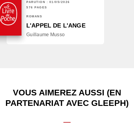
PARUTION : 01/05/2026
576 PAGES
ROMANS
L'APPEL DE L'ANGE
Guillaume Musso
VOUS AIMEREZ AUSSI (EN
PARTENARIAT AVEC GLEEPH)