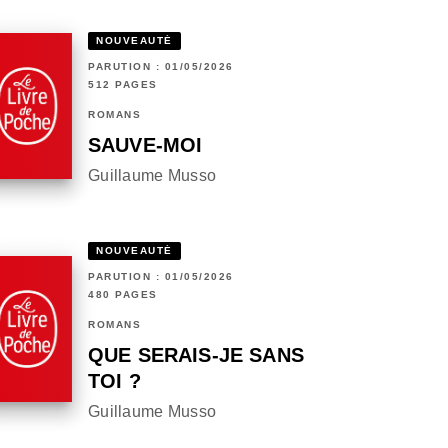
NOUVEAUTÉ
PARUTION : 01/05/2026
512 PAGES
ROMANS
SAUVE-MOI
Guillaume Musso
NOUVEAUTÉ
PARUTION : 01/05/2026
480 PAGES
ROMANS
QUE SERAIS-JE SANS
TOI ?
Guillaume Musso