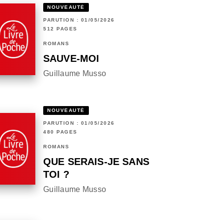
NOUVEAUTÉ
PARUTION : 01/05/2026
512 PAGES
ROMANS
SAUVE-MOI
Guillaume Musso
NOUVEAUTÉ
PARUTION : 01/05/2026
480 PAGES
ROMANS
QUE SERAIS-JE SANS
TOI ?
Guillaume Musso