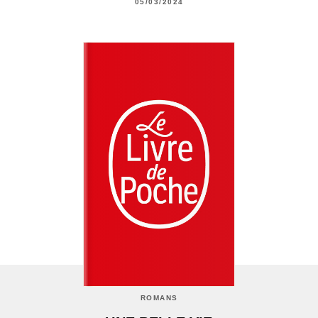
05/03/2024
ROMANS