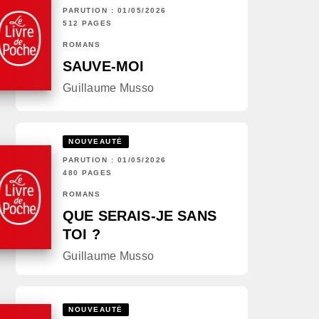
PARUTION : 01/05/2026
512 PAGES
ROMANS
SAUVE-MOI
Guillaume Musso
NOUVEAUTÉ
PARUTION : 01/05/2026
480 PAGES
ROMANS
QUE SERAIS-JE SANS
TOI ?
Guillaume Musso
NOUVEAUTÉ