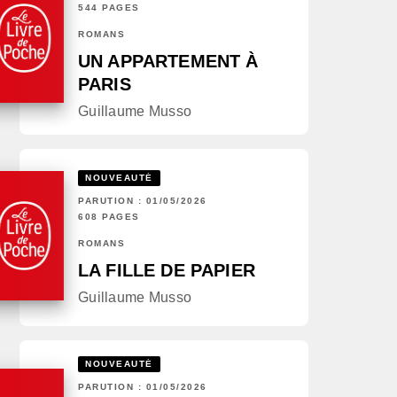
544 PAGES
ROMANS
UN APPARTEMENT À
PARIS
Guillaume Musso
NOUVEAUTÉ
PARUTION : 01/05/2026
608 PAGES
ROMANS
LA FILLE DE PAPIER
Guillaume Musso
NOUVEAUTÉ
PARUTION : 01/05/2026