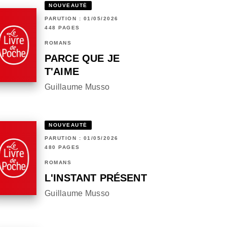
NOUVEAUTÉ
PARUTION : 01/05/2026
448 PAGES
ROMANS
PARCE QUE JE
T'AIME
Guillaume Musso
NOUVEAUTÉ
PARUTION : 01/05/2026
480 PAGES
ROMANS
L'INSTANT PRÉSENT
Guillaume Musso