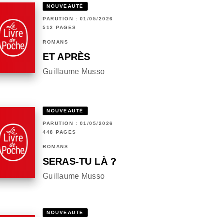
NOUVEAUTÉ
PARUTION : 01/05/2026
512 PAGES
ROMANS
ET APRÈS
Guillaume Musso
NOUVEAUTÉ
PARUTION : 01/05/2026
448 PAGES
ROMANS
SERAS-TU LÀ ?
Guillaume Musso
NOUVEAUTÉ