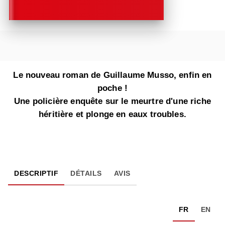
Le nouveau roman de Guillaume Musso, enfin en
poche !
Une policière enquête sur le meurtre d'une riche
héritière et plonge en eaux troubles.
DESCRIPTIF
DÉTAILS
AVIS
FR
EN