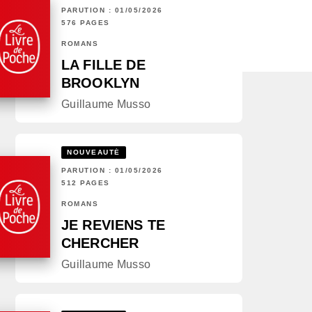
PARUTION : 01/05/2026
576 PAGES
ROMANS
LA FILLE DE
BROOKLYN
Guillaume Musso
NOUVEAUTÉ
PARUTION : 01/05/2026
512 PAGES
ROMANS
JE REVIENS TE
CHERCHER
Guillaume Musso