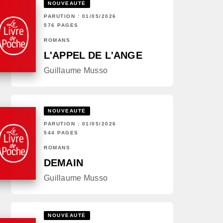
NOUVEAUTÉ
PARUTION : 01/05/2026
576 PAGES
ROMANS
L'APPEL DE L'ANGE
Guillaume Musso
NOUVEAUTÉ
PARUTION : 01/05/2026
544 PAGES
ROMANS
DEMAIN
Guillaume Musso
NOUVEAUTÉ