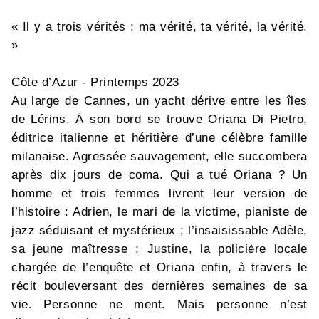
« Il y a trois vérités : ma vérité, ta vérité, la vérité.
»
Côte d’Azur - Printemps 2023
Au large de Cannes, un yacht dérive entre les îles
de Lérins. À son bord se trouve Oriana Di Pietro,
éditrice italienne et héritière d’une célèbre famille
milanaise. Agressée sauvagement, elle succombera
après dix jours de coma. Qui a tué Oriana ? Un
homme et trois femmes livrent leur version de
l’histoire : Adrien, le mari de la victime, pianiste de
jazz séduisant et mystérieux ; l’insaisissable Adèle,
sa jeune maîtresse ; Justine, la policière locale
chargée de l’enquête et Oriana enfin, à travers le
récit bouleversant des dernières semaines de sa
vie. Personne ne ment. Mais personne n’est