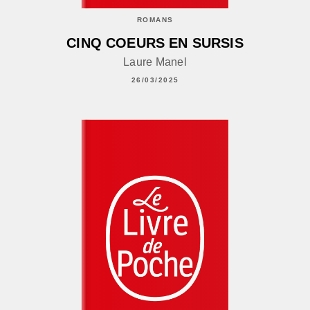
ROMANS
CINQ COEURS EN SURSIS
Laure Manel
26/03/2025