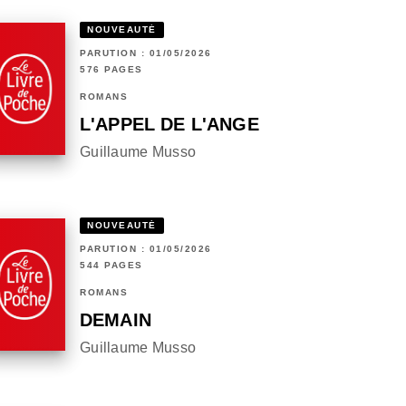
NOUVEAUTÉ
PARUTION : 01/05/2026
576 PAGES
ROMANS
L'APPEL DE L'ANGE
Guillaume Musso
NOUVEAUTÉ
PARUTION : 01/05/2026
544 PAGES
ROMANS
DEMAIN
Guillaume Musso