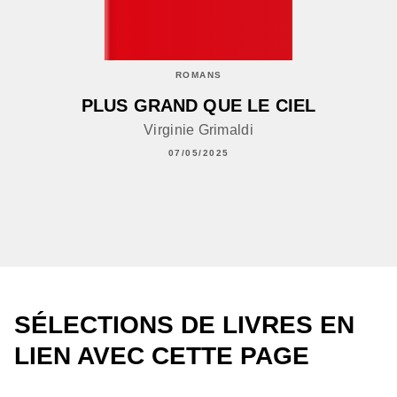
ROMANS
PLUS GRAND QUE LE CIEL
Virginie Grimaldi
07/05/2025
SÉLECTIONS DE LIVRES EN
LIEN AVEC CETTE PAGE