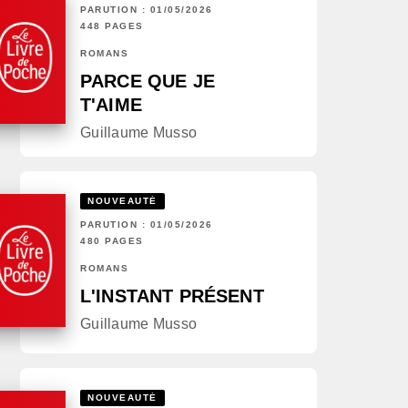
PARUTION : 01/05/2026
448 PAGES
ROMANS
PARCE QUE JE
T'AIME
Guillaume Musso
NOUVEAUTÉ
PARUTION : 01/05/2026
480 PAGES
ROMANS
L'INSTANT PRÉSENT
Guillaume Musso
NOUVEAUTÉ