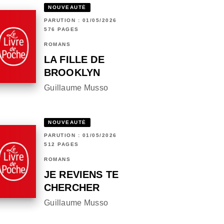
NOUVEAUTÉ
PARUTION : 01/05/2026
576 PAGES
ROMANS
LA FILLE DE
BROOKLYN
Guillaume Musso
NOUVEAUTÉ
PARUTION : 01/05/2026
512 PAGES
ROMANS
JE REVIENS TE
CHERCHER
Guillaume Musso