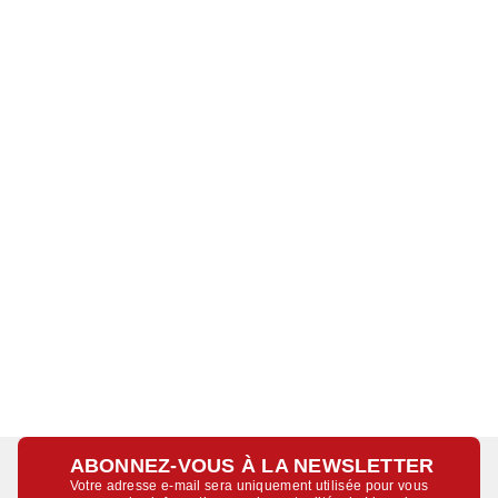
ABONNEZ-VOUS À LA NEWSLETTER
Votre adresse e-mail sera uniquement utilisée pour vous