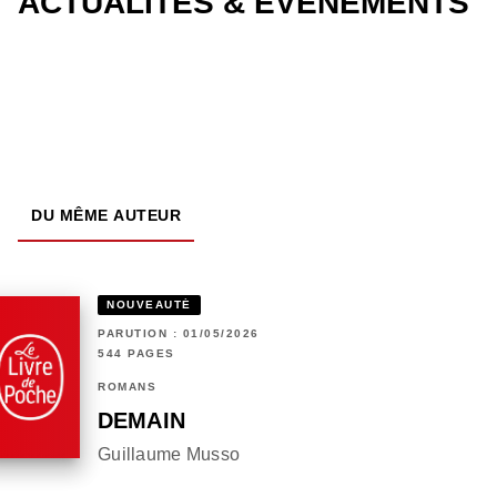
ACTUALITÉS & ÉVÉNEMENTS
DU MÊME AUTEUR
NOUVEAUTÉ
PARUTION : 01/05/2026
544 PAGES
ROMANS
DEMAIN
Guillaume Musso