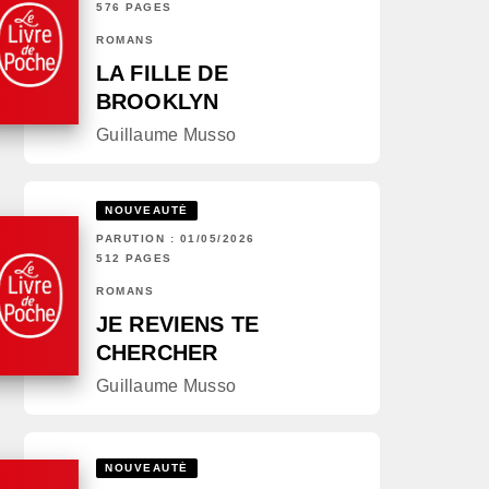
576 PAGES
ROMANS
LA FILLE DE
BROOKLYN
Guillaume Musso
NOUVEAUTÉ
PARUTION : 01/05/2026
512 PAGES
ROMANS
JE REVIENS TE
CHERCHER
Guillaume Musso
NOUVEAUTÉ