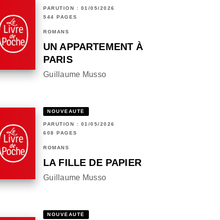
PARUTION : 01/05/2026
544 PAGES
ROMANS
UN APPARTEMENT À
PARIS
Guillaume Musso
NOUVEAUTÉ
PARUTION : 01/05/2026
608 PAGES
ROMANS
LA FILLE DE PAPIER
Guillaume Musso
NOUVEAUTÉ