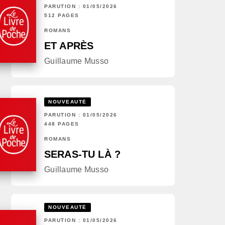
PARUTION : 01/05/2026
512 PAGES
ROMANS
ET APRÈS
Guillaume Musso
NOUVEAUTÉ
PARUTION : 01/05/2026
448 PAGES
ROMANS
SERAS-TU LÀ ?
Guillaume Musso
NOUVEAUTÉ
PARUTION : 01/05/2026