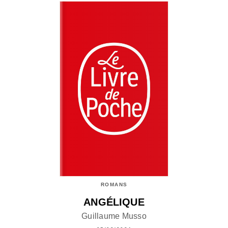
ROMANS
ANGÉLIQUE
Guillaume Musso