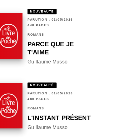
NOUVEAUTÉ
PARUTION : 01/05/2026
448 PAGES
ROMANS
PARCE QUE JE
T'AIME
Guillaume Musso
NOUVEAUTÉ
PARUTION : 01/05/2026
480 PAGES
ROMANS
L'INSTANT PRÉSENT
Guillaume Musso