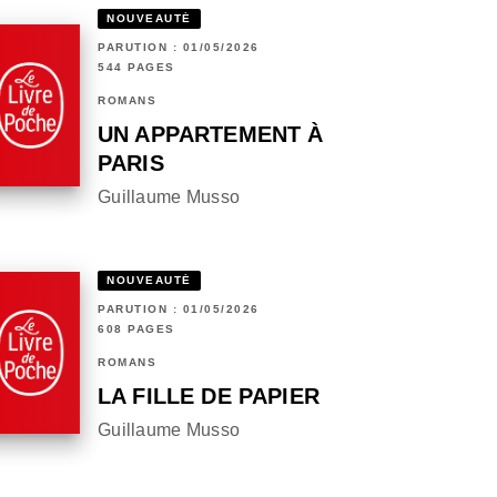
NOUVEAUTÉ
PARUTION : 01/05/2026
544 PAGES
ROMANS
UN APPARTEMENT À
PARIS
Guillaume Musso
NOUVEAUTÉ
PARUTION : 01/05/2026
608 PAGES
ROMANS
LA FILLE DE PAPIER
Guillaume Musso