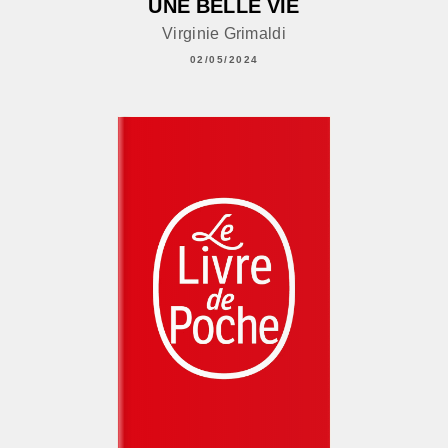
UNE BELLE VIE
Virginie Grimaldi
02/05/2024