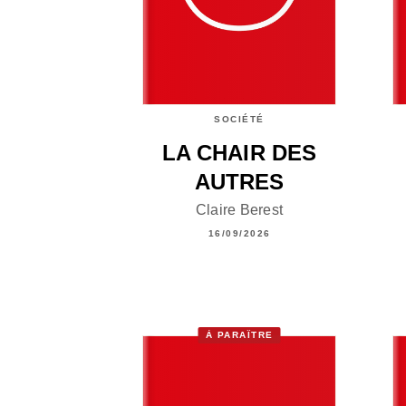
SOCIÉTÉ
LA CHAIR DES
AUTRES
Claire Berest
16/09/2026
À PARAÎTRE