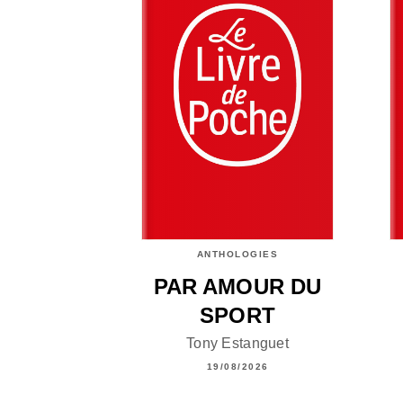
ANTHOLOGIES
PAR AMOUR DU
SPORT
Tony Estanguet
19/08/2026