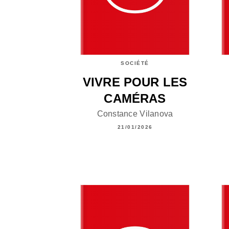
SOCIÉTÉ
VIVRE POUR LES
CAMÉRAS
Constance Vilanova
21/01/2026