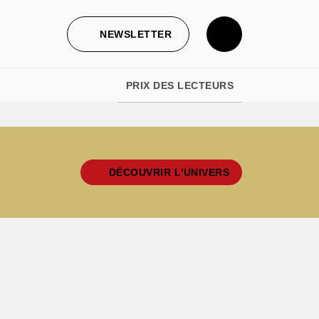
NEWSLETTER
PRIX DES LECTEURS
DÉCOUVRIR L'UNIVERS