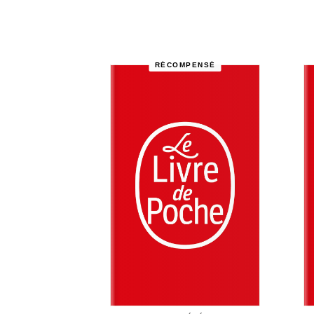
RÉCOMPENSÉ