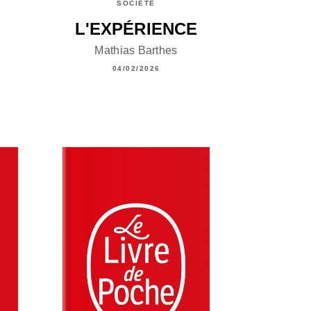
SOCIÉTÉ
L'EXPÉRIENCE
Mathias Barthes
04/02/2026