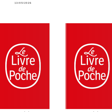
13/05/2026