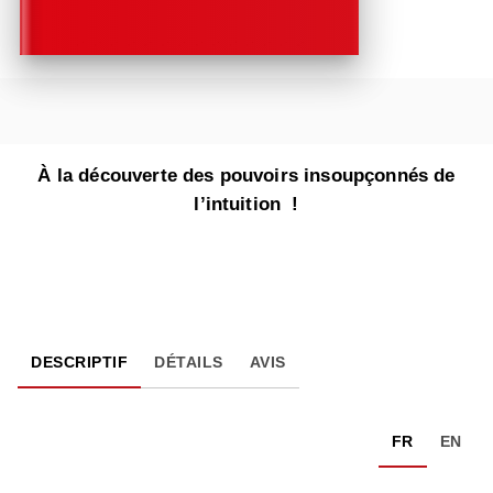
À la découverte des pouvoirs insoupçonnés de
l’intuition !
DESCRIPTIF
DÉTAILS
AVIS
FR
EN