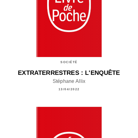
SOCIÉTÉ
EXTRATERRESTRES : L'ENQUÊTE
Stéphane Allix
13/04/2022