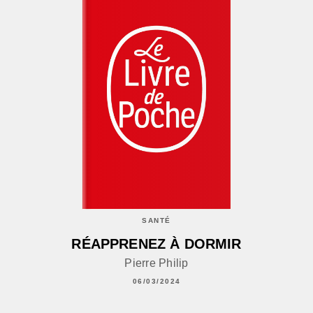
SANTÉ
RÉAPPRENEZ À DORMIR
Pierre Philip
06/03/2024