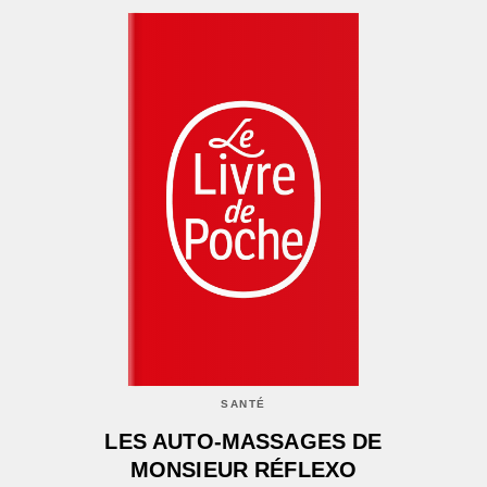
SANTÉ
LES AUTO-MASSAGES DE
MONSIEUR RÉFLEXO