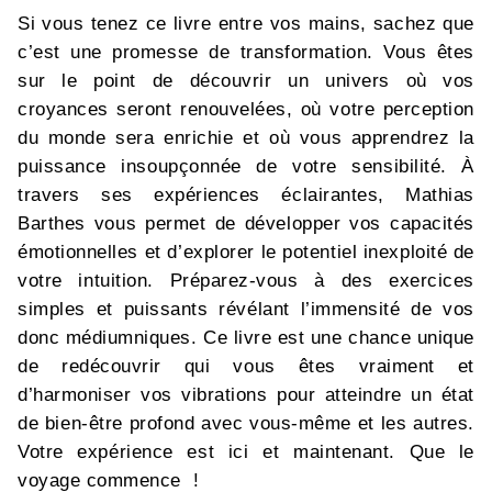
Si vous tenez ce livre entre vos mains, sachez que
c’est une promesse de transformation. Vous êtes
sur le point de découvrir un univers où vos
croyances seront renouvelées, où votre perception
du monde sera enrichie et où vous apprendrez la
puissance insoupçonnée de votre sensibilité. À
travers ses expériences éclairantes, Mathias
Barthes vous permet de développer vos capacités
émotionnelles et d’explorer le potentiel inexploité de
votre intuition. Préparez-vous à des exercices
simples et puissants révélant l’immensité de vos
donc médiumniques. Ce livre est une chance unique
de redécouvrir qui vous êtes vraiment et
d’harmoniser vos vibrations pour atteindre un état
de bien-être profond avec vous-même et les autres.
Votre expérience est ici et maintenant. Que le
voyage commence !