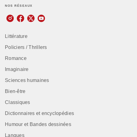
NOS RÉSEAUX
Littérature
Policiers / Thrillers
Romance
Imaginaire
Sciences humaines
Bien-être
Classiques
Dictionnaires et encyclopédies
Humour et Bandes dessinées
Langues