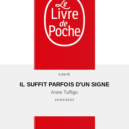
SANTÉ
IL SUFFIT PARFOIS D'UN SIGNE
Anne Tuffigo
15/02/2023