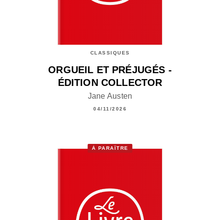
CLASSIQUES
ORGUEIL ET PRÉJUGÉS -
ÉDITION COLLECTOR
Jane Austen
04/11/2026
À PARAÎTRE