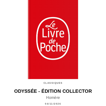
CLASSIQUES
ODYSSÉE - ÉDITION COLLECTOR
Homère
04/11/2026