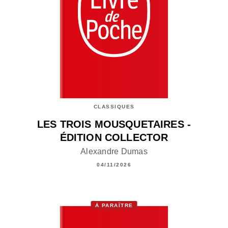
CLASSIQUES
LES TROIS MOUSQUETAIRES -
ÉDITION COLLECTOR
Alexandre Dumas
04/11/2026
À PARAÎTRE