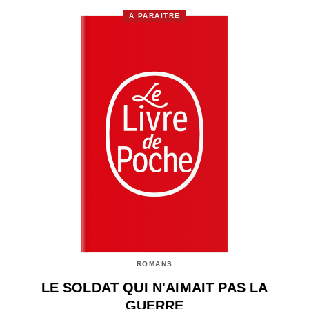
À PARAÎTRE
ROMANS
LE SOLDAT QUI N'AIMAIT PAS LA
GUERRE