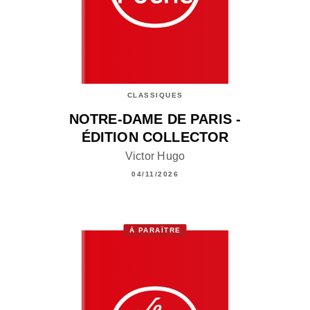
CLASSIQUES
NOTRE-DAME DE PARIS -
ÉDITION COLLECTOR
Victor Hugo
04/11/2026
À PARAÎTRE