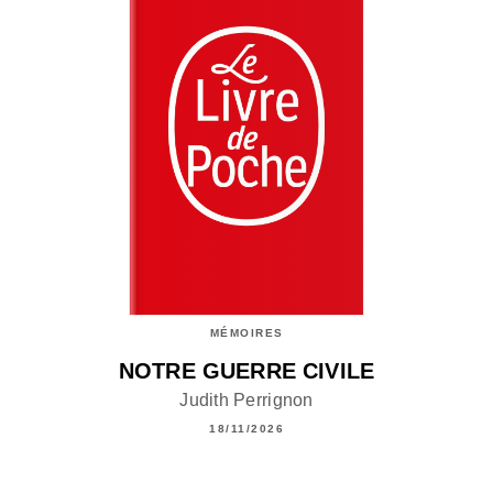
MÉMOIRES
NOTRE GUERRE CIVILE
Judith Perrignon
18/11/2026