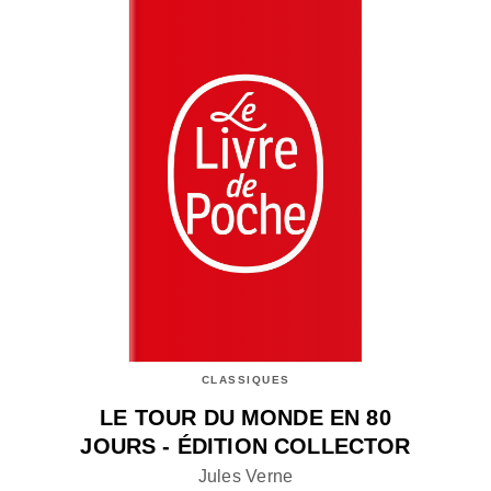
CLASSIQUES
LE TOUR DU MONDE EN 80
JOURS - ÉDITION COLLECTOR
Jules Verne