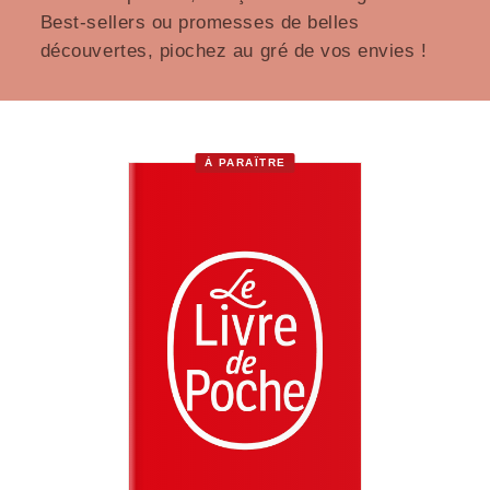
Best-sellers ou promesses de belles
découvertes, piochez au gré de vos envies !
À PARAÎTRE