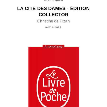
CLASSIQUES
LA CITÉ DES DAMES - ÉDITION
COLLECTOR
Christine de Pizan
04/11/2026
À PARAÎTRE