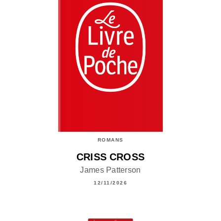
ROMANS
CRISS CROSS
James Patterson
12/11/2026