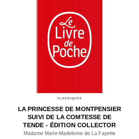
CLASSIQUES
LA PRINCESSE DE MONTPENSIER
SUIVI DE LA COMTESSE DE
TENDE - ÉDITION COLLECTOR
Madame Marie-Madeleine de La Fayette