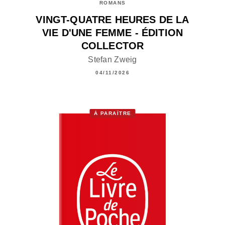
ROMANS
VINGT-QUATRE HEURES DE LA
VIE D'UNE FEMME - ÉDITION
COLLECTOR
Stefan Zweig
04/11/2026
À PARAÎTRE