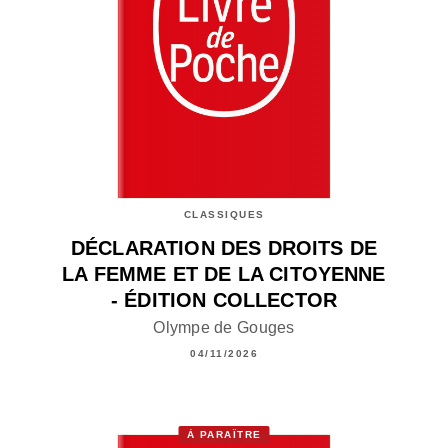
CLASSIQUES
DÉCLARATION DES DROITS DE
LA FEMME ET DE LA CITOYENNE
- ÉDITION COLLECTOR
Olympe de Gouges
04/11/2026
À PARAÎTRE