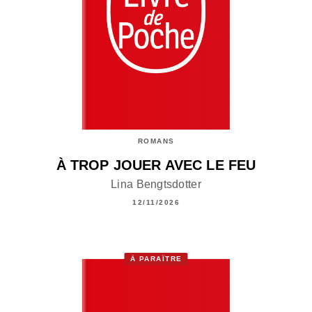
ROMANS
À TROP JOUER AVEC LE FEU
Lina Bengtsdotter
12/11/2026
À PARAÎTRE