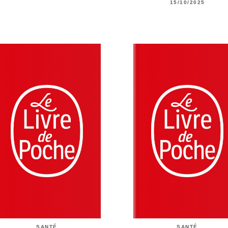
15/10/2025
SANTÉ
SANTÉ