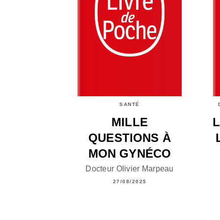
SANTÉ
MILLE
QUESTIONS À
MON GYNÉCO
Docteur Olivier Marpeau
27/08/2025