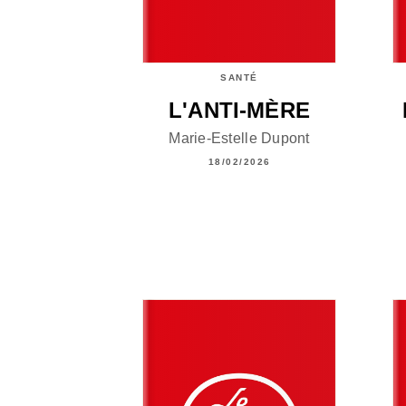
SANTÉ
L'ANTI-MÈRE
Marie-Estelle Dupont
18/02/2026