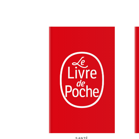
SANTÉ