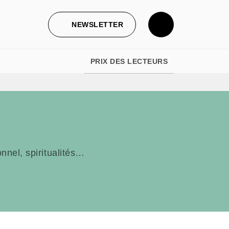
NEWSLETTER
PRIX DES LECTEURS
nnel, spiritualités…