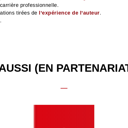
 carrière professionnelle.
ations tirées de
l’expérience de l’auteur
.
.
AUSSI (EN PARTENARIA