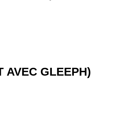
T AVEC GLEEPH)