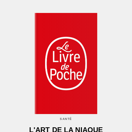
SANTÉ
L'ART DE LA NIAQUE