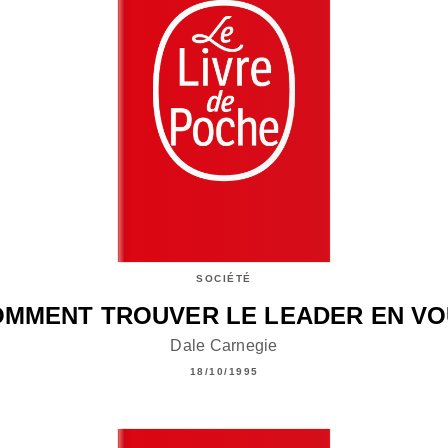
SOCIÉTÉ
MMENT TROUVER LE LEADER EN V
Dale Carnegie
18/10/1995