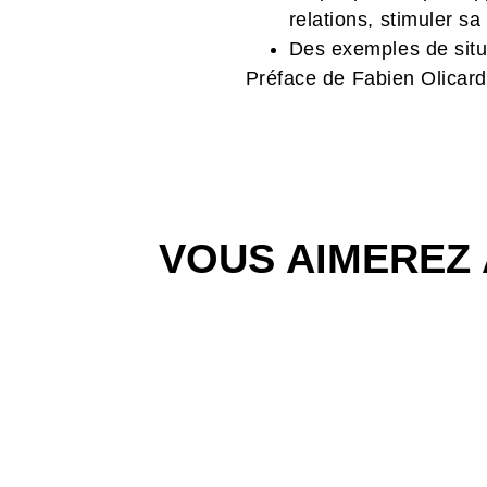
relations, stimuler sa
Des exemples de situ
Préface de Fabien Olicard
VOUS AIMEREZ 