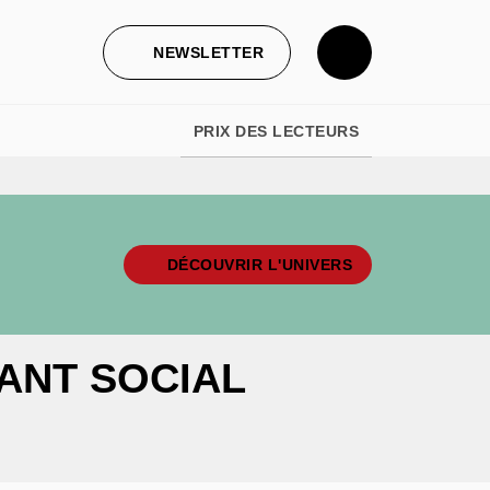
NEWSLETTER
PRIX DES LECTEURS
DÉCOUVRIR L'UNIVERS
ANT SOCIAL