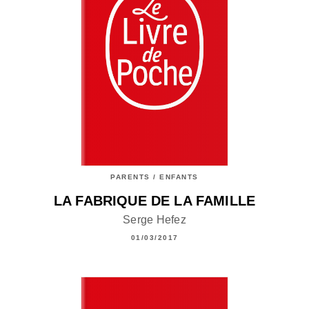
PARENTS / ENFANTS
LA FABRIQUE DE LA FAMILLE
Serge Hefez
01/03/2017