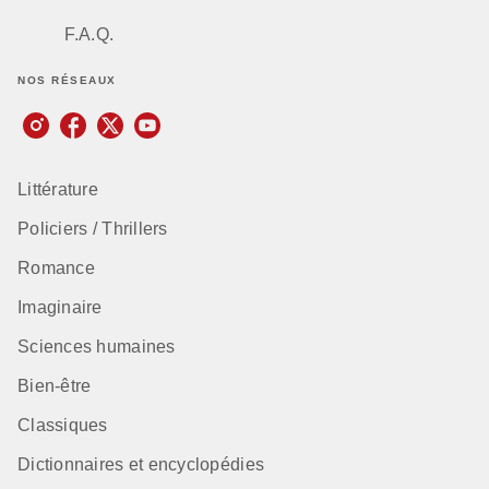
F.A.Q.
NOS RÉSEAUX
Littérature
Policiers / Thrillers
Romance
Imaginaire
Sciences humaines
Bien-être
Classiques
Dictionnaires et encyclopédies