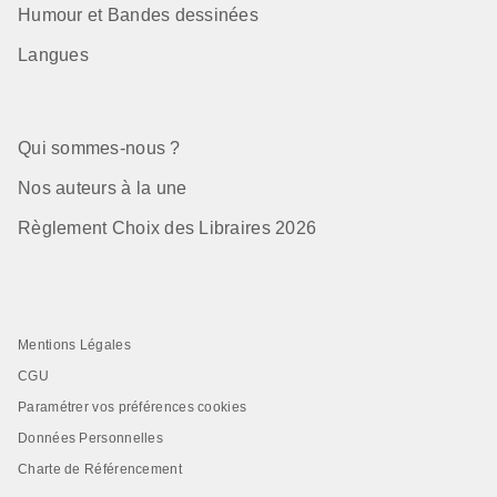
Humour et Bandes dessinées
Langues
Qui sommes-nous ?
Nos auteurs à la une
Règlement Choix des Libraires 2026
Mentions Légales
CGU
Paramétrer vos préférences cookies
Données Personnelles
Charte de Référencement