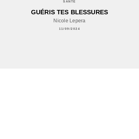
SANTÉ
GUÉRIS TES BLESSURES
Nicole Lepera
11/09/2024