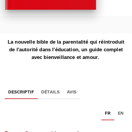
La nouvelle bible de la parentalité qui réintroduit
de l'autorité dans l'éducation, un guide complet
avec bienveillance et amour.
DESCRIPTIF
DÉTAILS
AVIS
FR
EN