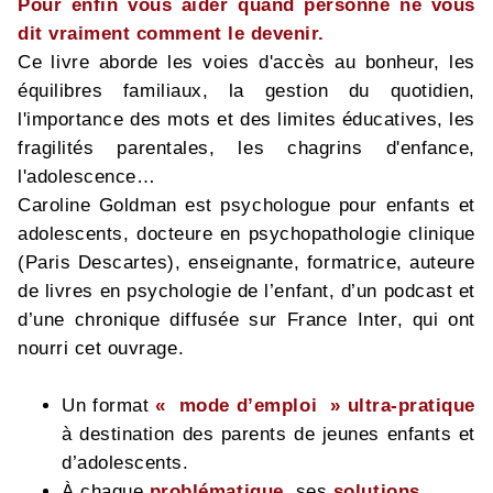
Pour enfin vous aider quand personne ne vous
dit vraiment comment le devenir.
Ce livre aborde les voies d'accès au bonheur, les
équilibres familiaux, la gestion du quotidien,
l'importance des mots et des limites éducatives, les
fragilités parentales, les chagrins d'enfance,
l'adolescence…
Caroline Goldman est psychologue pour enfants et
adolescents, docteure en psychopathologie clinique
(Paris Descartes), enseignante, formatrice, auteure
de livres en psychologie de l’enfant, d’un podcast et
d’une chronique diffusée sur France Inter, qui ont
nourri cet ouvrage.
Un format
« mode d’emploi » ultra-pratique
à destination des parents de jeunes enfants et
d’adolescents.
À chaque
problématique
, ses
solutions.