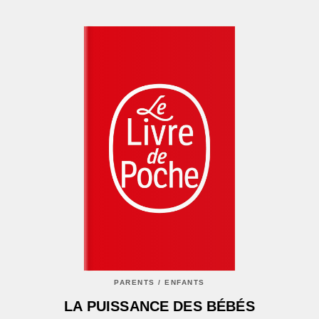
PARENTS / ENFANTS
LA PUISSANCE DES BÉBÉS