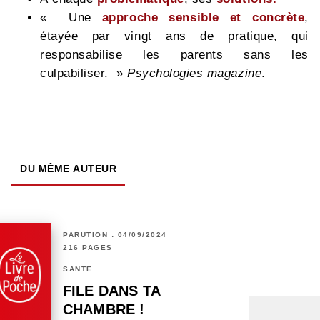
« Une
approche sensible et concrète
,
étayée par vingt ans de pratique, qui
responsabilise les parents sans les
culpabiliser. »
Psychologies magazine
.
DU MÊME AUTEUR
PARUTION : 04/09/2024
216 PAGES
SANTÉ
FILE DANS TA
CHAMBRE !