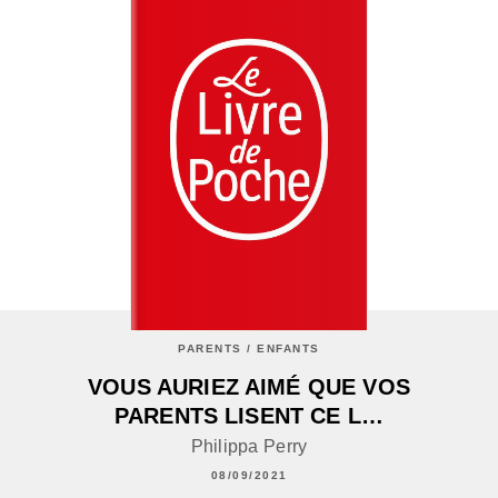
PARENTS / ENFANTS
VOUS AURIEZ AIMÉ QUE VOS
PARENTS LISENT CE L…
Philippa Perry
08/09/2021