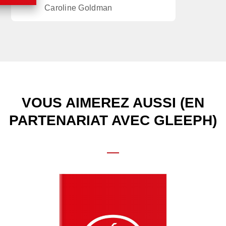
Caroline Goldman
VOUS AIMEREZ AUSSI (EN
PARTENARIAT AVEC GLEEPH)