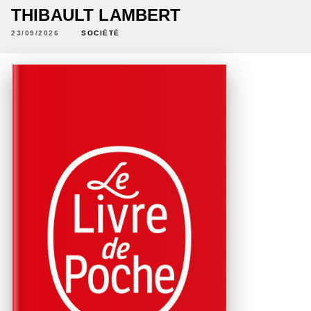
THIBAULT LAMBERT
23/09/2026
SOCIÉTÉ