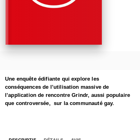
Une enquête édifiante qui explore les
conséquences de l’utilisation massive de
l’application de rencontre Grindr, aussi populaire
que controversée, sur la communauté gay.