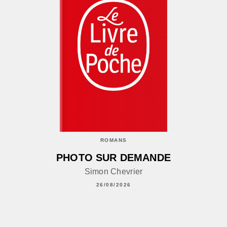
ROMANS
PHOTO SUR DEMANDE
Simon Chevrier
26/08/2026