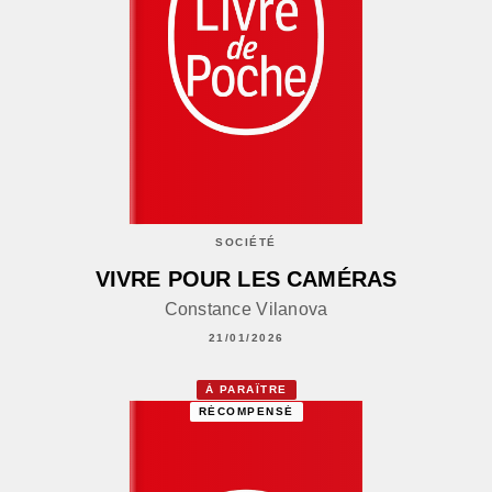
SOCIÉTÉ
VIVRE POUR LES CAMÉRAS
Constance Vilanova
21/01/2026
À PARAÎTRE
RÉCOMPENSÉ