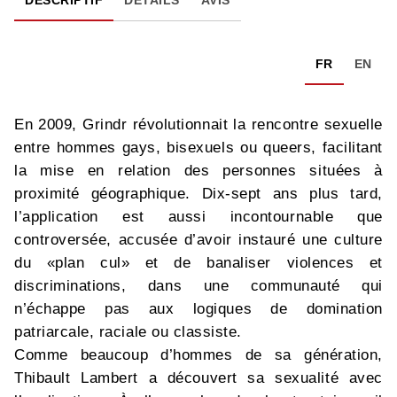
DESCRIPTIF
DÉTAILS
AVIS
FR
EN
En 2009, Grindr révolutionnait la rencontre sexuelle
entre hommes gays, bisexuels ou queers, facilitant
la mise en relation des personnes situées à
proximité géographique. Dix-sept ans plus tard,
l’application est aussi incontournable que
controversée, accusée d’avoir instauré une culture
du «plan cul» et de banaliser violences et
discriminations, dans une communauté qui
n’échappe pas aux logiques de domination
patriarcale, raciale ou classiste.
Comme beaucoup d’hommes de sa génération,
Thibault Lambert a découvert sa sexualité avec