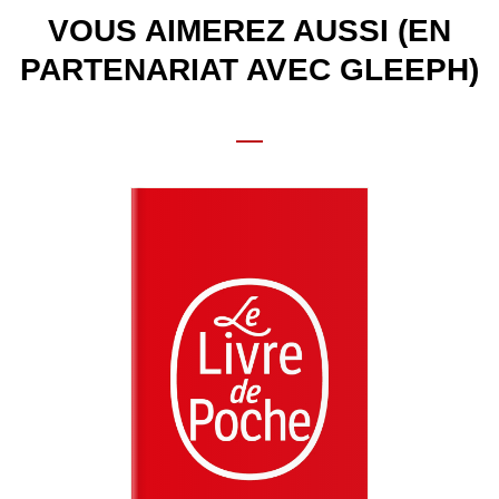
VOUS AIMEREZ AUSSI (EN
PARTENARIAT AVEC GLEEPH)