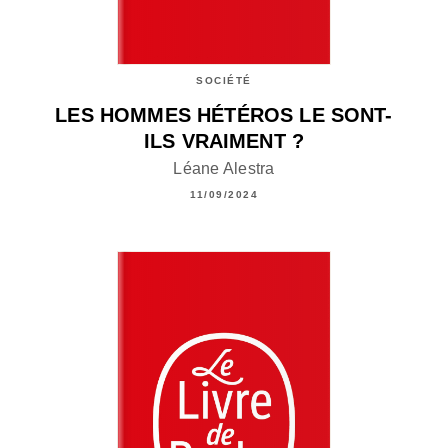
SOCIÉTÉ
LES HOMMES HÉTÉROS LE SONT-
ILS VRAIMENT ?
Léane Alestra
11/09/2024