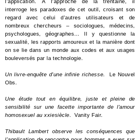
l’application. À l’approche de la trentaine, il
interroge les paradoxes de cet outil, croisant son
regard avec celui d’autres utilisateurs et de
nombreux chercheurs – sociologues, médecins,
psychologues, géographes… Il y questionne la
sexualité, les rapports amoureux et la manière dont
on se lie dans un monde aux codes et aux usages
bouleversés par la technologie.
Un livre-enquête d’une infinie richesse
. Le Nouvel
Obs.
Une étude tout en équilibre, juste et pleine de
sensibilité sur une facette importante de l'amour
homosexuel au xxiesiècle
. Vanity Fair.
Thibault Lambert observe les conséquences que
l’application de rencontre pour hommes a eues sur