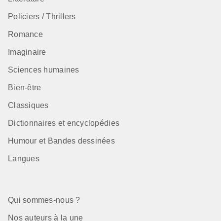
Policiers / Thrillers
Romance
Imaginaire
Sciences humaines
Bien-être
Classiques
Dictionnaires et encyclopédies
Humour et Bandes dessinées
Langues
Qui sommes-nous ?
Nos auteurs à la une