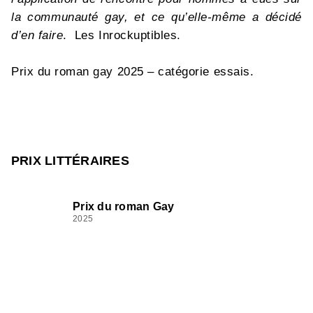
la communauté gay, et ce qu’elle-même a décidé
d’en faire
. Les Inrockuptibles.
Prix du roman gay 2025 – catégorie essais.
PRIX LITTÉRAIRES
Prix du roman Gay
2025