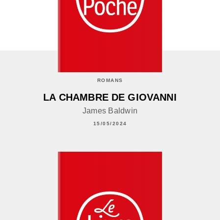
ROMANS
LA CHAMBRE DE GIOVANNI
James Baldwin
15/05/2024