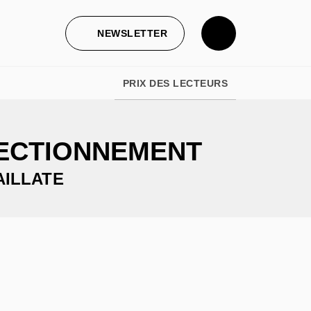
NEWSLETTER
PRIX DES LECTEURS
FECTIONNEMENT
AILLATE