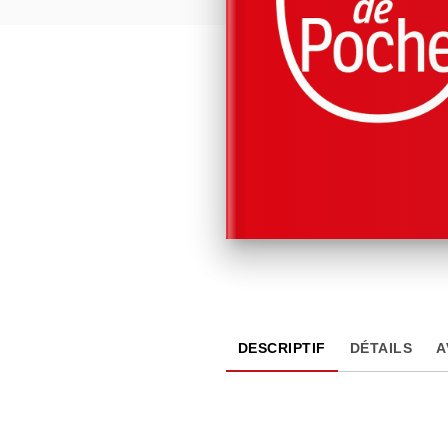
DESCRIPTIF
DÉTAILS
A