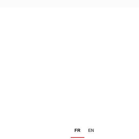
FR
EN