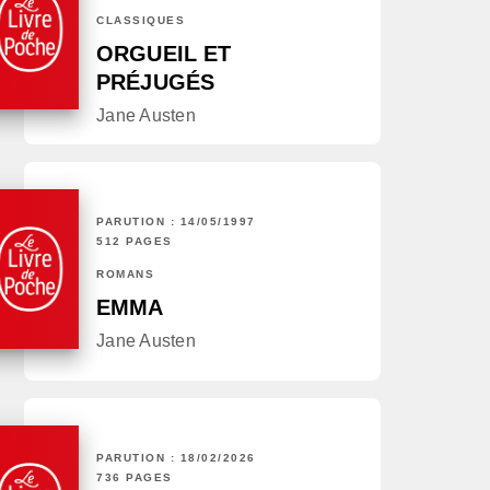
CLASSIQUES
ORGUEIL ET
PRÉJUGÉS
Jane Austen
PARUTION : 14/05/1997
512 PAGES
ROMANS
EMMA
Jane Austen
PARUTION : 18/02/2026
736 PAGES