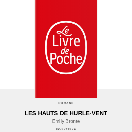
ROMANS
LES HAUTS DE HURLE-VENT
Emily Brontë
02/07/1974