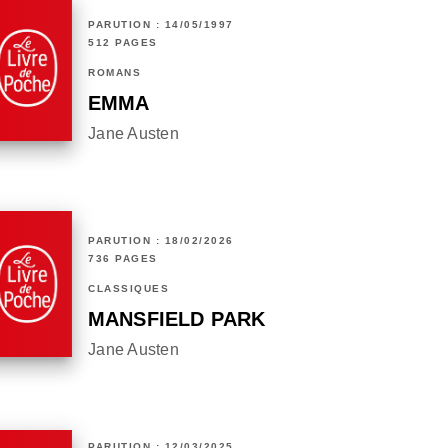
PARUTION : 14/05/1997
512 PAGES
ROMANS
EMMA
Jane Austen
PARUTION : 18/02/2026
736 PAGES
CLASSIQUES
MANSFIELD PARK
Jane Austen
PARUTION : 12/03/2025