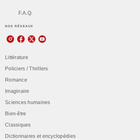
F.A.Q.
NOS RÉSEAUX
Littérature
Policiers / Thrillers
Romance
Imaginaire
Sciences humaines
Bien-être
Classiques
Dictionnaires et encyclopédies