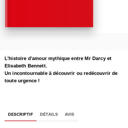
L'histoire d'amour mythique entre Mr Darcy et
Elisabeth Bennett.
Un incontournable à découvrir ou redécouvrir de
toute urgence !
DESCRIPTIF
DÉTAILS
AVIS