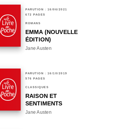
PARUTION : 16/06/2021
672 PAGES
ROMANS
EMMA (NOUVELLE
ÉDITION)
Jane Austen
PARUTION : 16/10/2019
576 PAGES
CLASSIQUES
RAISON ET
SENTIMENTS
Jane Austen