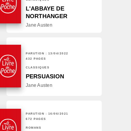
L'ABBAYE DE
NORTHANGER
Jane Austen
PARUTION : 13/04/2022
432 PAGES
CLASSIQUES
PERSUASION
Jane Austen
PARUTION : 16/06/2021
672 PAGES
ROMANS