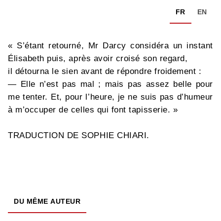
FR
EN
« S’étant retourné, Mr Darcy considéra un instant
Élisabeth puis, après avoir croisé son regard,
il détourna le sien avant de répondre froidement :
— Elle n’est pas mal ; mais pas assez belle pour
me tenter. Et, pour l’heure, je ne suis pas d’humeur
à m’occuper de celles qui font tapisserie. »
TRADUCTION DE SOPHIE CHIARI.
DU MÊME AUTEUR