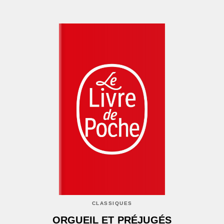
CLASSIQUES
ORGUEIL ET PRÉJUGÉS