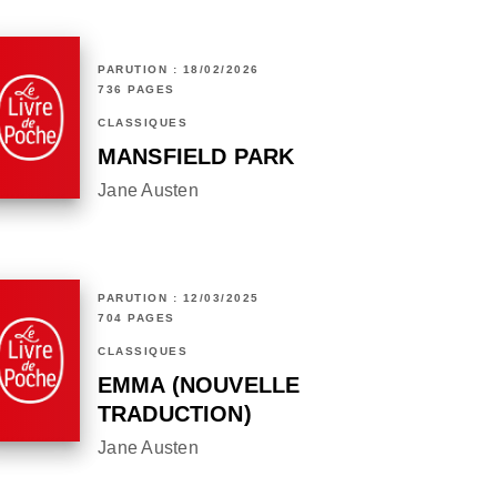
PARUTION : 18/02/2026
736 PAGES
CLASSIQUES
MANSFIELD PARK
Jane Austen
PARUTION : 12/03/2025
704 PAGES
CLASSIQUES
EMMA (NOUVELLE
TRADUCTION)
Jane Austen