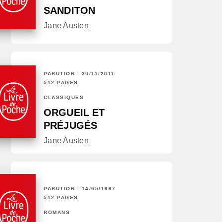
SANDITON
Jane Austen
PARUTION : 30/11/2011
512 PAGES
CLASSIQUES
ORGUEIL ET
PRÉJUGÉS
Jane Austen
PARUTION : 14/05/1997
512 PAGES
ROMANS