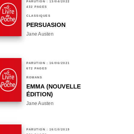
PARUTION : 13/04/2022
432 PAGES
CLASSIQUES
PERSUASION
Jane Austen
PARUTION : 16/06/2021
672 PAGES
ROMANS
EMMA (NOUVELLE
ÉDITION)
Jane Austen
PARUTION : 16/10/2019