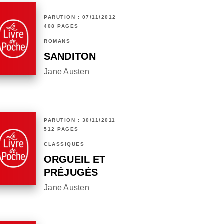
PARUTION : 07/11/2012
408 PAGES
ROMANS
SANDITON
Jane Austen
PARUTION : 30/11/2011
512 PAGES
CLASSIQUES
ORGUEIL ET
PRÉJUGÉS
Jane Austen