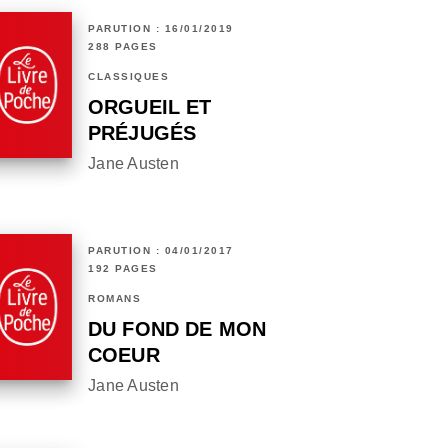
PARUTION : 16/01/2019
288 PAGES
CLASSIQUES
ORGUEIL ET
PRÉJUGÉS
Jane Austen
PARUTION : 04/01/2017
192 PAGES
ROMANS
DU FOND DE MON
COEUR
Jane Austen