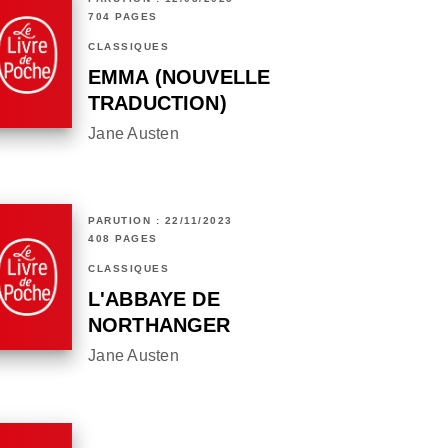
704 PAGES
CLASSIQUES
EMMA (NOUVELLE
TRADUCTION)
Jane Austen
PARUTION : 22/11/2023
408 PAGES
CLASSIQUES
L'ABBAYE DE
NORTHANGER
Jane Austen