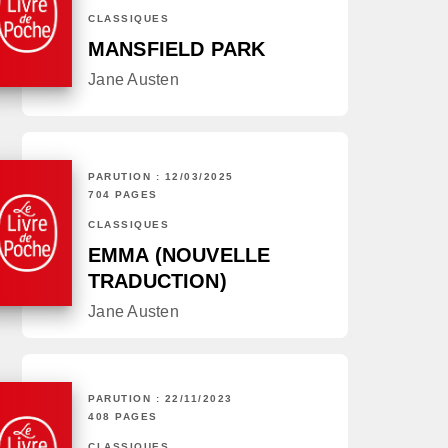
CLASSIQUES
MANSFIELD PARK
Jane Austen
PARUTION : 12/03/2025
704 PAGES
CLASSIQUES
EMMA (NOUVELLE
TRADUCTION)
Jane Austen
PARUTION : 22/11/2023
408 PAGES
CLASSIQUES