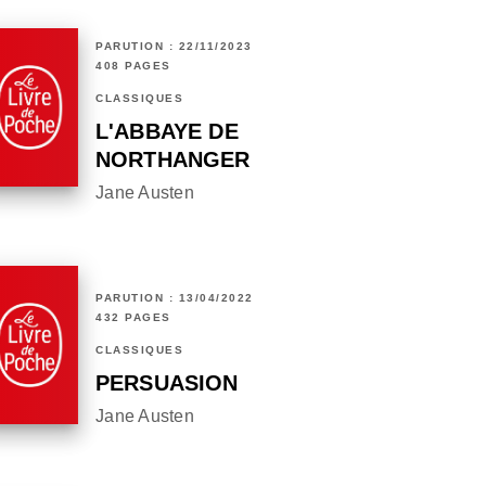
PARUTION : 22/11/2023
408 PAGES
CLASSIQUES
L'ABBAYE DE
NORTHANGER
Jane Austen
PARUTION : 13/04/2022
432 PAGES
CLASSIQUES
PERSUASION
Jane Austen