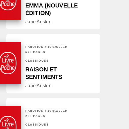
EMMA (NOUVELLE
ÉDITION)
Jane Austen
PARUTION : 16/10/2019
576 PAGES
CLASSIQUES
RAISON ET
SENTIMENTS
Jane Austen
PARUTION : 16/01/2019
288 PAGES
CLASSIQUES