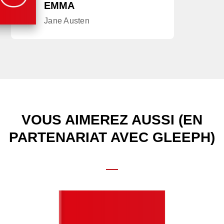
EMMA
Jane Austen
VOUS AIMEREZ AUSSI (EN
PARTENARIAT AVEC GLEEPH)