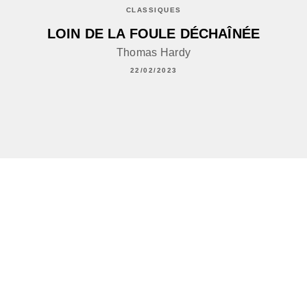
CLASSIQUES
LOIN DE LA FOULE DÉCHAÎNÉE
Thomas Hardy
22/02/2023