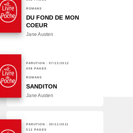
ROMANS
DU FOND DE MON
COEUR
Jane Austen
PARUTION : 07/11/2012
408 PAGES
ROMANS
SANDITON
Jane Austen
PARUTION : 30/11/2011
512 PAGES