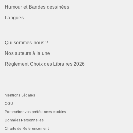
Humour et Bandes dessinées
Langues
Qui sommes-nous ?
Nos auteurs à la une
Règlement Choix des Libraires 2026
Mentions Légales
CGU
Paramétrer vos préférences cookies
Données Personnelles
Charte de Référencement