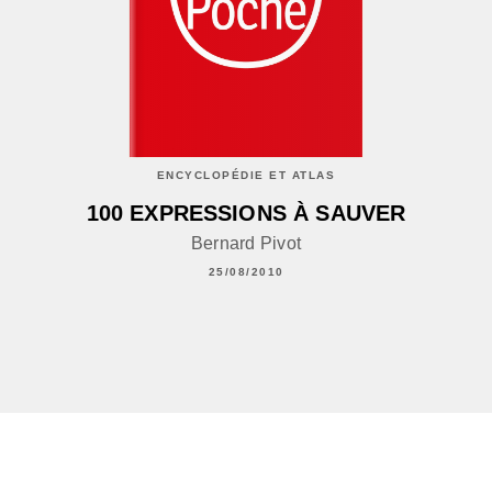
ENCYCLOPÉDIE ET ATLAS
100 EXPRESSIONS À SAUVER
Bernard Pivot
25/08/2010