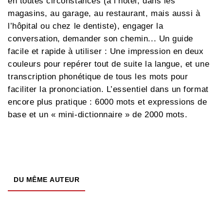
en toutes circonstances (à l’hôtel, dans les
magasins, au garage, au restaurant, mais aussi à
l’hôpital ou chez le dentiste), engager la
conversation, demander son chemin... Un guide
facile et rapide à utiliser : Une impression en deux
couleurs pour repérer tout de suite la langue, et une
transcription phonétique de tous les mots pour
faciliter la prononciation. L’essentiel dans un format
encore plus pratique : 6000 mots et expressions de
base et un « mini-dictionnaire » de 2000 mots.
DU MÊME AUTEUR