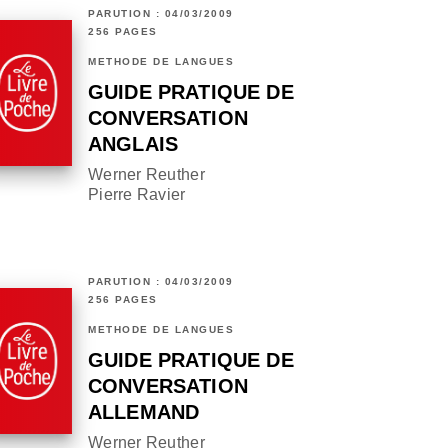
PARUTION : 04/03/2009
256 PAGES
MÉTHODE DE LANGUES
GUIDE PRATIQUE DE
CONVERSATION
ANGLAIS
Werner Reuther
Pierre Ravier
PARUTION : 04/03/2009
256 PAGES
MÉTHODE DE LANGUES
GUIDE PRATIQUE DE
CONVERSATION
ALLEMAND
Werner Reuther