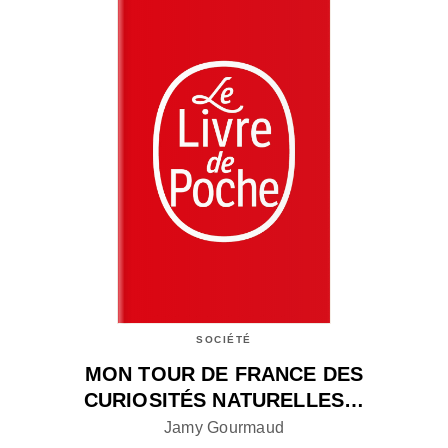
SOCIÉTÉ
MON TOUR DE FRANCE DES
CURIOSITÉS NATURELLES…
Jamy Gourmaud