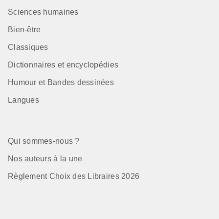
Sciences humaines
Bien-être
Classiques
Dictionnaires et encyclopédies
Humour et Bandes dessinées
Langues
Qui sommes-nous ?
Nos auteurs à la une
Règlement Choix des Libraires 2026