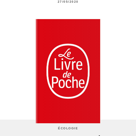
27/05/2020
ÉCOLOGIE