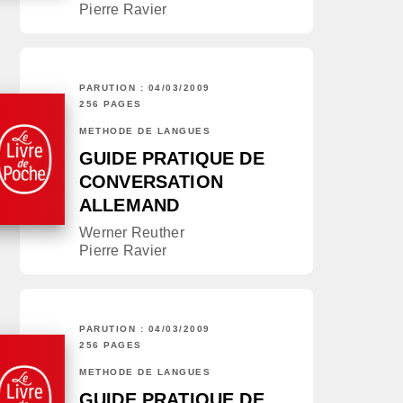
Pierre Ravier
PARUTION : 04/03/2009
256 PAGES
MÉTHODE DE LANGUES
GUIDE PRATIQUE DE
CONVERSATION
ALLEMAND
Werner Reuther
Pierre Ravier
PARUTION : 04/03/2009
256 PAGES
MÉTHODE DE LANGUES
GUIDE PRATIQUE DE