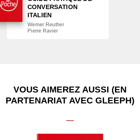
CONVERSATION
ITALIEN
Werner Reuther
Pierre Ravier
VOUS AIMEREZ AUSSI (EN
PARTENARIAT AVEC GLEEPH)