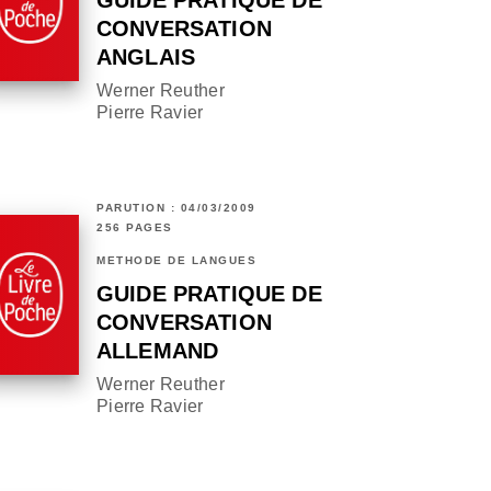
GUIDE PRATIQUE DE
CONVERSATION
ANGLAIS
Werner Reuther
Pierre Ravier
PARUTION : 04/03/2009
256 PAGES
MÉTHODE DE LANGUES
GUIDE PRATIQUE DE
CONVERSATION
ALLEMAND
Werner Reuther
Pierre Ravier