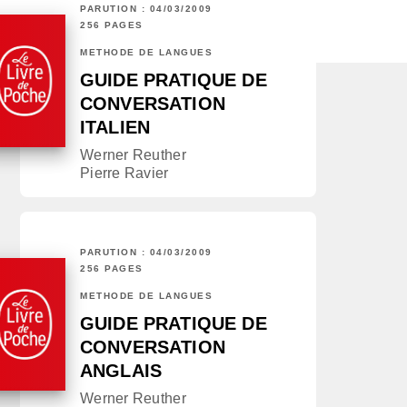
PARUTION : 04/03/2009
256 PAGES
MÉTHODE DE LANGUES
GUIDE PRATIQUE DE
CONVERSATION
ITALIEN
Werner Reuther
Pierre Ravier
PARUTION : 04/03/2009
256 PAGES
MÉTHODE DE LANGUES
GUIDE PRATIQUE DE
CONVERSATION
ANGLAIS
Werner Reuther