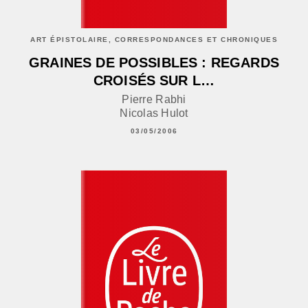
ART ÉPISTOLAIRE, CORRESPONDANCES ET CHRONIQUES
GRAINES DE POSSIBLES : REGARDS
CROISÉS SUR L…
Pierre Rabhi
Nicolas Hulot
03/05/2006