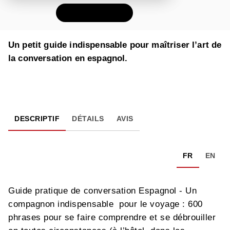
FEUILLETER
Un petit guide indispensable pour maîtriser l’art de
la conversation en espagnol.
DESCRIPTIF
DÉTAILS
AVIS
FR
EN
Guide pratique de conversation Espagnol - Un
compagnon indispensable pour le voyage : 600
phrases pour se faire comprendre et se débrouiller