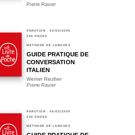
Pierre Ravier
PARUTION : 04/03/2009
256 PAGES
MÉTHODE DE LANGUES
GUIDE PRATIQUE DE
CONVERSATION
ITALIEN
Werner Reuther
Pierre Ravier
PARUTION : 04/03/2009
256 PAGES
MÉTHODE DE LANGUES