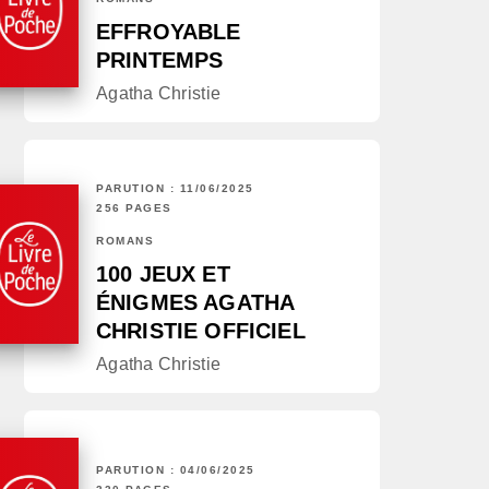
EFFROYABLE
PRINTEMPS
Agatha Christie
PARUTION : 11/06/2025
256 PAGES
ROMANS
100 JEUX ET
ÉNIGMES AGATHA
CHRISTIE OFFICIEL
Agatha Christie
PARUTION : 04/06/2025