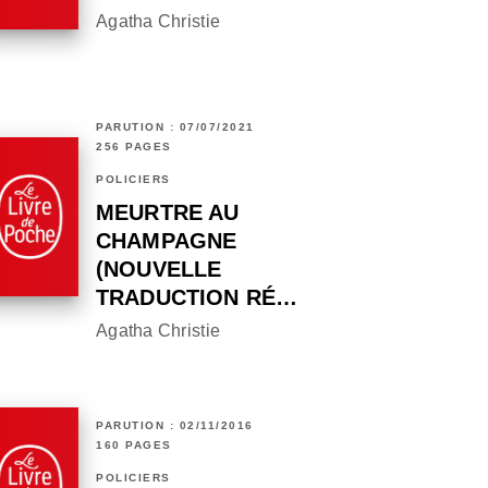
Agatha Christie
PARUTION : 07/07/2021
256 PAGES
POLICIERS
MEURTRE AU
CHAMPAGNE
(NOUVELLE
TRADUCTION RÉ…
Agatha Christie
PARUTION : 02/11/2016
160 PAGES
POLICIERS