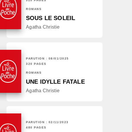
320 PAGES
ROMANS
SOUS LE SOLEIL
Agatha Christie
PARUTION : 08/01/2025
320 PAGES
ROMANS
UNE IDYLLE FATALE
Agatha Christie
PARUTION : 02/11/2023
480 PAGES