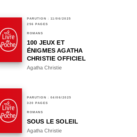
PARUTION : 11/06/2025
256 PAGES
ROMANS
100 JEUX ET
ÉNIGMES AGATHA
CHRISTIE OFFICIEL
Agatha Christie
PARUTION : 04/06/2025
320 PAGES
ROMANS
SOUS LE SOLEIL
Agatha Christie