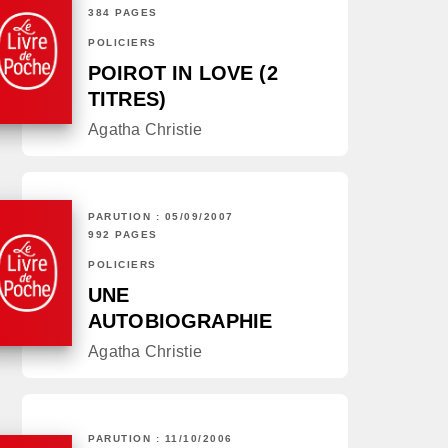
384 PAGES
POLICIERS
POIROT IN LOVE (2
TITRES)
Agatha Christie
PARUTION : 05/09/2007
992 PAGES
POLICIERS
UNE
AUTOBIOGRAPHIE
Agatha Christie
PARUTION : 11/10/2006