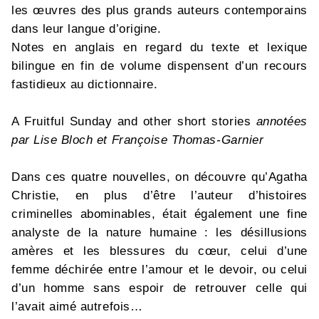
les œuvres des plus grands auteurs contemporains
dans leur langue d’origine.
Notes en anglais en regard du texte et lexique
bilingue en fin de volume dispensent d’un recours
fastidieux au dictionnaire.
A Fruitful Sunday and other short stories
annotées
par Lise Bloch et Françoise Thomas-Garnier
Dans ces quatre nouvelles, on découvre qu’Agatha
Christie, en plus d’être l’auteur d’histoires
criminelles abominables, était également une fine
analyste de la nature humaine : les désillusions
amères et les blessures du cœur, celui d’une
femme déchirée entre l’amour et le devoir, ou celui
d’un homme sans espoir de retrouver celle qui
l’avait aimé autrefois…