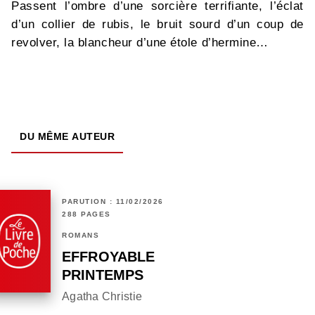
Passent l’ombre d’une sorcière terrifiante, l’éclat
d’un collier de rubis, le bruit sourd d’un coup de
revolver, la blancheur d’une étole d’hermine…
DU MÊME AUTEUR
PARUTION : 11/02/2026
288 PAGES
ROMANS
EFFROYABLE
PRINTEMPS
Agatha Christie