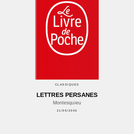
CLASSIQUES
LETTRES PERSANES
Montesquieu
21/06/2006