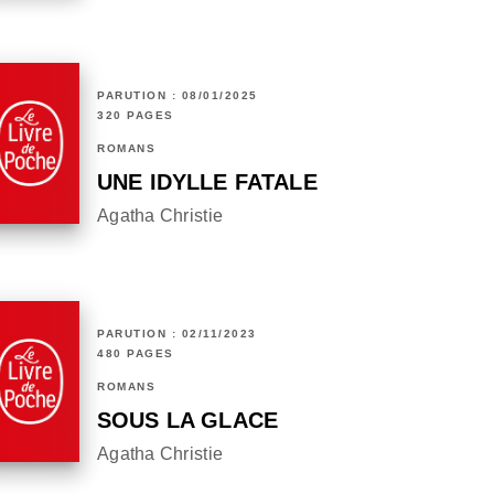
PARUTION : 08/01/2025
320 PAGES
ROMANS
UNE IDYLLE FATALE
Agatha Christie
PARUTION : 02/11/2023
480 PAGES
ROMANS
SOUS LA GLACE
Agatha Christie