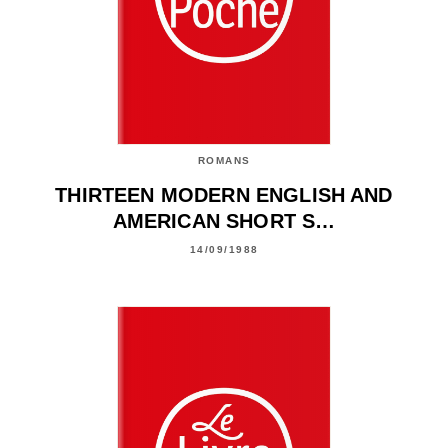
ROMANS
THIRTEEN MODERN ENGLISH AND
AMERICAN SHORT S…
14/09/1988