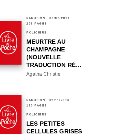
PARUTION : 07/07/2021
256 PAGES
POLICIERS
MEURTRE AU
CHAMPAGNE
(NOUVELLE
TRADUCTION RÉ…
Agatha Christie
PARUTION : 02/11/2016
160 PAGES
POLICIERS
LES PETITES
CELLULES GRISES