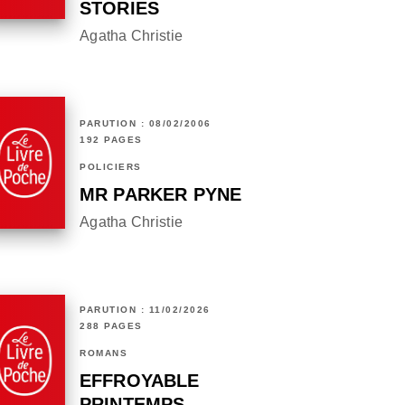
STORIES
Agatha Christie
PARUTION : 08/02/2006
192 PAGES
POLICIERS
MR PARKER PYNE
Agatha Christie
PARUTION : 11/02/2026
288 PAGES
ROMANS
EFFROYABLE
PRINTEMPS