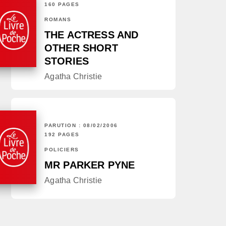
160 PAGES
ROMANS
THE ACTRESS AND
OTHER SHORT
STORIES
Agatha Christie
PARUTION : 08/02/2006
192 PAGES
POLICIERS
MR PARKER PYNE
Agatha Christie