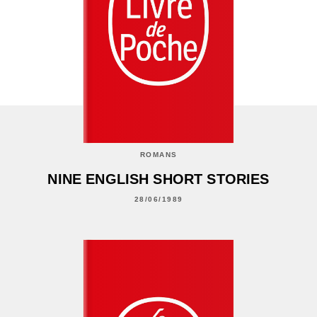
ROMANS
NINE ENGLISH SHORT STORIES
28/06/1989