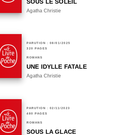
SOUS LE SOLEIL
Agatha Christie
PARUTION : 08/01/2025
320 PAGES
ROMANS
UNE IDYLLE FATALE
Agatha Christie
PARUTION : 02/11/2023
480 PAGES
ROMANS
SOUS LA GLACE