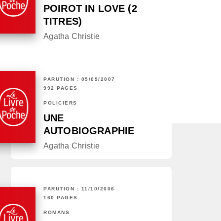
POIROT IN LOVE (2
TITRES)
Agatha Christie
PARUTION : 05/09/2007
992 PAGES
POLICIERS
UNE
AUTOBIOGRAPHIE
Agatha Christie
PARUTION : 11/10/2006
160 PAGES
ROMANS