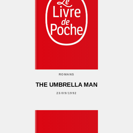
ROMANS
THE UMBRELLA MAN
23/09/1992