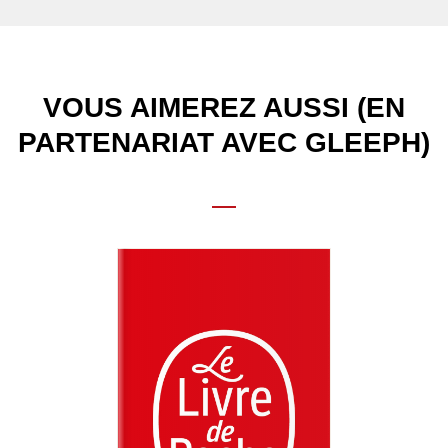
VOUS AIMEREZ AUSSI (EN
PARTENARIAT AVEC GLEEPH)