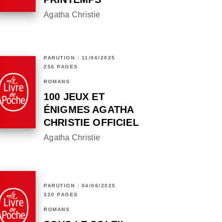
Agatha Christie
PARUTION : 11/06/2025
256 PAGES
ROMANS
100 JEUX ET
ÉNIGMES AGATHA
CHRISTIE OFFICIEL
Agatha Christie
PARUTION : 04/06/2025
320 PAGES
ROMANS