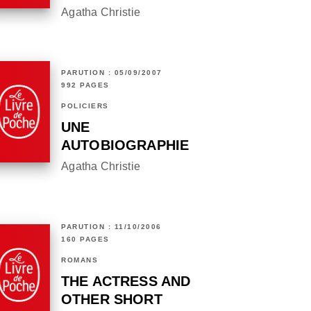
Agatha Christie
PARUTION : 05/09/2007
992 PAGES
POLICIERS
UNE
AUTOBIOGRAPHIE
Agatha Christie
PARUTION : 11/10/2006
160 PAGES
ROMANS
THE ACTRESS AND
OTHER SHORT