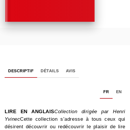
DESCRIPTIF
DÉTAILS
AVIS
FR
EN
LIRE EN ANGLAIS
Collection dirigée par Henri
Yvinec
Cette collection s’adresse à tous ceux qui
désirent découvrir ou redécouvrir le plaisir de lire