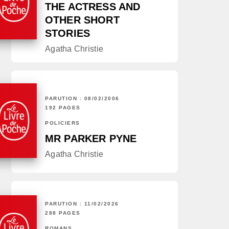
THE ACTRESS AND
OTHER SHORT
STORIES
Agatha Christie
PARUTION : 08/02/2006
192 PAGES
POLICIERS
MR PARKER PYNE
Agatha Christie
PARUTION : 11/02/2026
288 PAGES
ROMANS