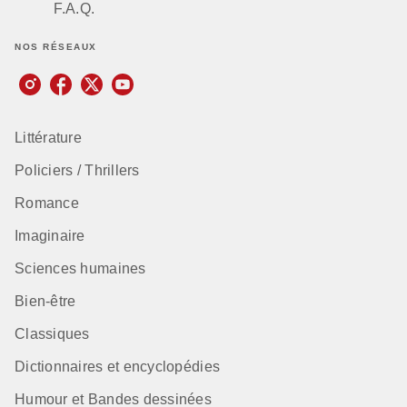
F.A.Q.
NOS RÉSEAUX
Littérature
Policiers / Thrillers
Romance
Imaginaire
Sciences humaines
Bien-être
Classiques
Dictionnaires et encyclopédies
Humour et Bandes dessinées