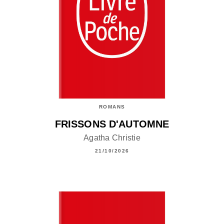
ROMANS
FRISSONS D'AUTOMNE
Agatha Christie
21/10/2026