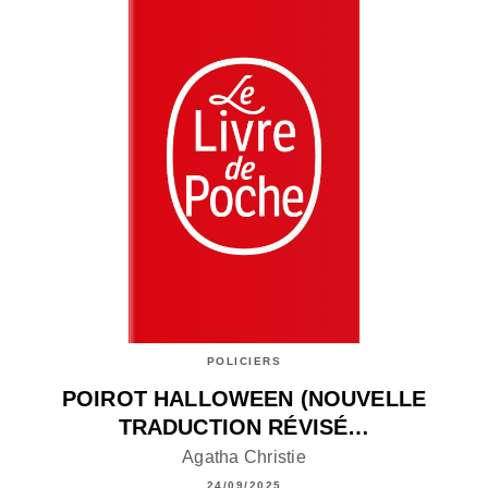
POLICIERS
POIROT HALLOWEEN (NOUVELLE
TRADUCTION RÉVISÉ…
Agatha Christie
24/09/2025