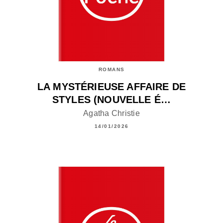
ROMANS
LA MYSTÉRIEUSE AFFAIRE DE
STYLES (NOUVELLE É…
Agatha Christie
14/01/2026