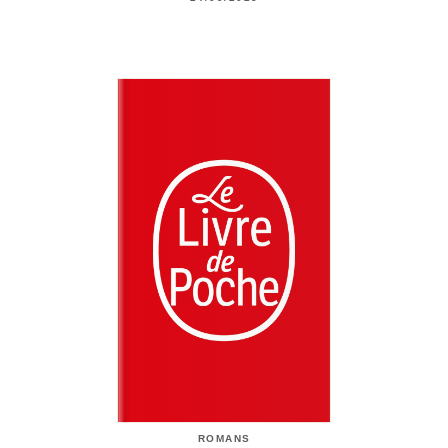
ROMANS