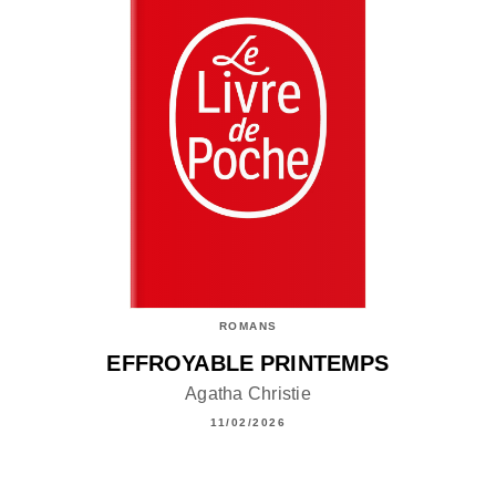
ROMANS
EFFROYABLE PRINTEMPS
Agatha Christie
11/02/2026