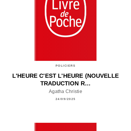
POLICIERS
L'HEURE C'EST L'HEURE (NOUVELLE
TRADUCTION R…
Agatha Christie
24/09/2025