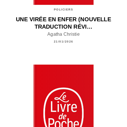
POLICIERS
UNE VIRÉE EN ENFER (NOUVELLE
TRADUCTION RÉVI…
Agatha Christie
21/01/2026