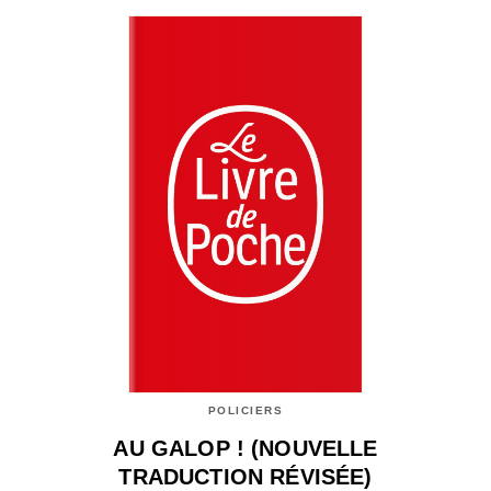
POLICIERS
AU GALOP ! (NOUVELLE
TRADUCTION RÉVISÉE)