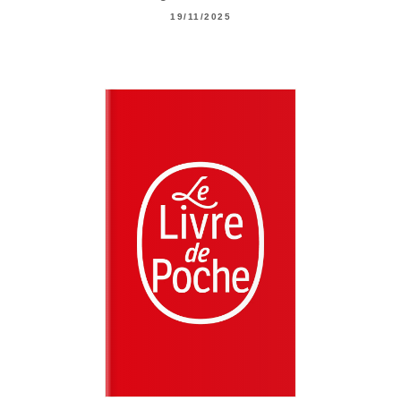
19/11/2025