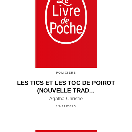
POLICIERS
LES TICS ET LES TOC DE POIROT
(NOUVELLE TRAD…
Agatha Christie
19/11/2025