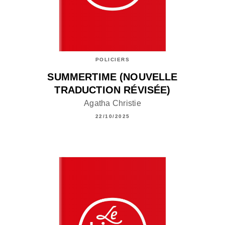
POLICIERS
SUMMERTIME (NOUVELLE
TRADUCTION RÉVISÉE)
Agatha Christie
22/10/2025