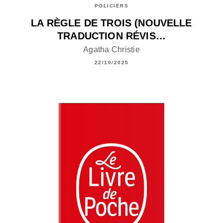
POLICIERS
LA RÈGLE DE TROIS (NOUVELLE
TRADUCTION RÉVIS…
Agatha Christie
22/10/2025