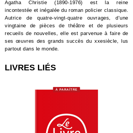
Agatha Christie (1890-1976) est la reine
incontestée et inégalée du roman policier classique.
Autrice de quatre-vingt-quatre ouvrages, d’une
vingtaine de pièces de théâtre et de plusieurs
recueils de nouvelles, elle est parvenue à faire de
ses œuvres des grands succès du xxesiècle, lus
partout dans le monde.
LIVRES LIÉS
À PARAÎTRE