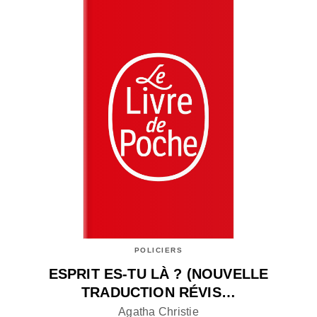
POLICIERS
ESPRIT ES-TU LÀ ? (NOUVELLE
TRADUCTION RÉVIS…
Agatha Christie