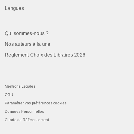
Langues
Qui sommes-nous ?
Nos auteurs à la une
Règlement Choix des Libraires 2026
Mentions Légales
CGU
Paramétrer vos préférences cookies
Données Personnelles
Charte de Référencement