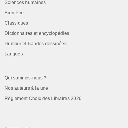
Sciences humaines
Bien-être
Classiques
Dictionnaires et encyclopédies
Humour et Bandes dessinées
Langues
Qui sommes-nous ?
Nos auteurs à la une
Règlement Choix des Libraires 2026