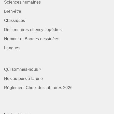
Sciences humaines
Bien-être
Classiques
Dictionnaires et encyclopédies
Humour et Bandes dessinées
Langues
Qui sommes-nous ?
Nos auteurs à la une
Règlement Choix des Libraires 2026