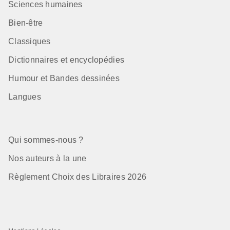
Sciences humaines
Bien-être
Classiques
Dictionnaires et encyclopédies
Humour et Bandes dessinées
Langues
Qui sommes-nous ?
Nos auteurs à la une
Règlement Choix des Libraires 2026