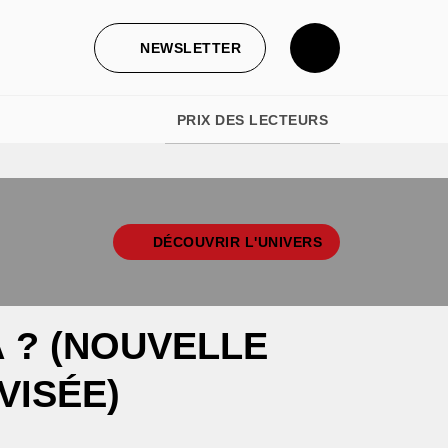
NEWSLETTER
PRIX DES LECTEURS
DÉCOUVRIR L'UNIVERS
À ? (NOUVELLE
VISÉE)