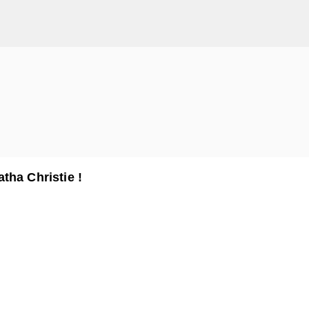
tha Christie !