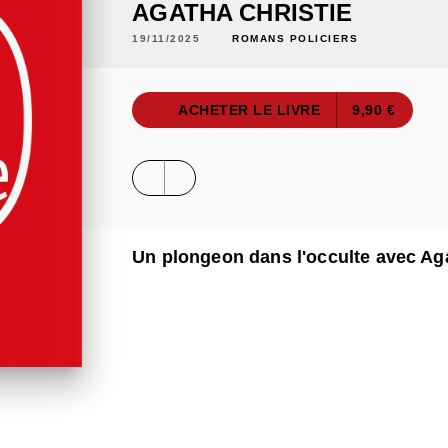
AGATHA CHRISTIE
19/11/2025
ROMANS POLICIERS
ACHETER LE LIVRE
9,90 €
Un plongeon dans l'occulte avec Aga