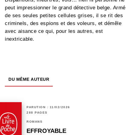
peut impressionner le grand détective belge. Armé
de ses seules petites cellules grises, il se rit des
criminels, des espions et des voleurs, et démêle
avec aisance ce qui, pour les autres, est
inextricable.
DU MÊME AUTEUR
PARUTION : 11/02/2026
288 PAGES
ROMANS
EFFROYABLE