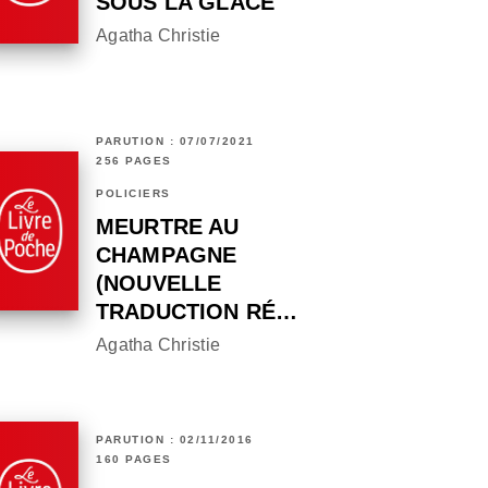
SOUS LA GLACE
Agatha Christie
PARUTION : 07/07/2021
256 PAGES
POLICIERS
MEURTRE AU
CHAMPAGNE
(NOUVELLE
TRADUCTION RÉ…
Agatha Christie
PARUTION : 02/11/2016
160 PAGES