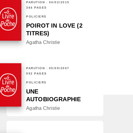
PARUTION : 04/02/2015
384 PAGES
POLICIERS
POIROT IN LOVE (2
TITRES)
Agatha Christie
PARUTION : 05/09/2007
992 PAGES
POLICIERS
UNE
AUTOBIOGRAPHIE
Agatha Christie