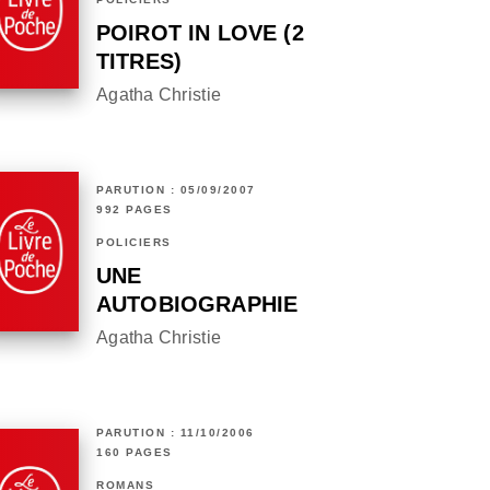
POIROT IN LOVE (2
TITRES)
Agatha Christie
PARUTION : 05/09/2007
992 PAGES
POLICIERS
UNE
AUTOBIOGRAPHIE
Agatha Christie
PARUTION : 11/10/2006
160 PAGES
ROMANS