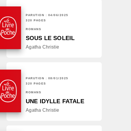
PARUTION : 04/06/2025
320 PAGES
ROMANS
SOUS LE SOLEIL
Agatha Christie
PARUTION : 08/01/2025
320 PAGES
ROMANS
UNE IDYLLE FATALE
Agatha Christie