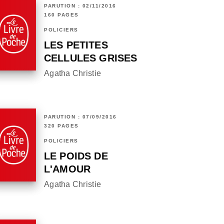
PARUTION : 02/11/2016
160 PAGES
POLICIERS
LES PETITES
CELLULES GRISES
Agatha Christie
PARUTION : 07/09/2016
320 PAGES
POLICIERS
LE POIDS DE
L'AMOUR
Agatha Christie