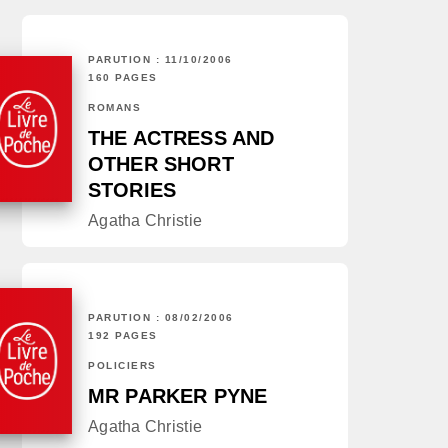
PARUTION : 11/10/2006
160 PAGES
ROMANS
THE ACTRESS AND
OTHER SHORT
STORIES
Agatha Christie
PARUTION : 08/02/2006
192 PAGES
POLICIERS
MR PARKER PYNE
Agatha Christie