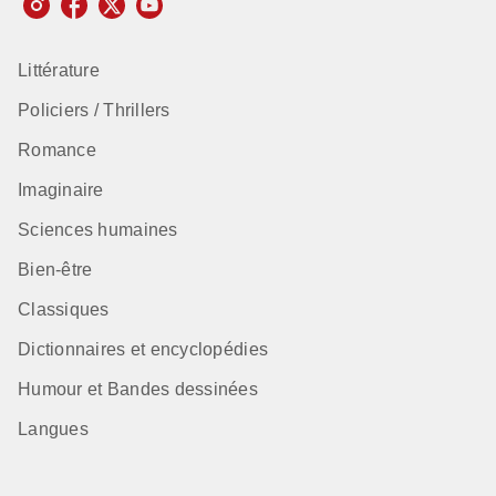
Littérature
Policiers / Thrillers
Romance
Imaginaire
Sciences humaines
Bien-être
Classiques
Dictionnaires et encyclopédies
Humour et Bandes dessinées
Langues