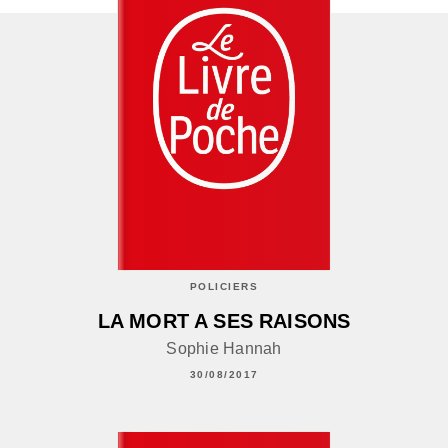
POLICIERS
LA MORT A SES RAISONS
Sophie Hannah
30/08/2017