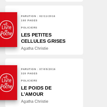
PARUTION : 02/11/2016
160 PAGES
POLICIERS
LES PETITES
CELLULES GRISES
Agatha Christie
PARUTION : 07/09/2016
320 PAGES
POLICIERS
LE POIDS DE
L'AMOUR
Agatha Christie