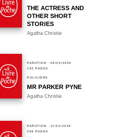
THE ACTRESS AND
OTHER SHORT
STORIES
Agatha Christie
PARUTION : 08/02/2006
192 PAGES
POLICIERS
MR PARKER PYNE
Agatha Christie
PARUTION : 11/02/2026
288 PAGES