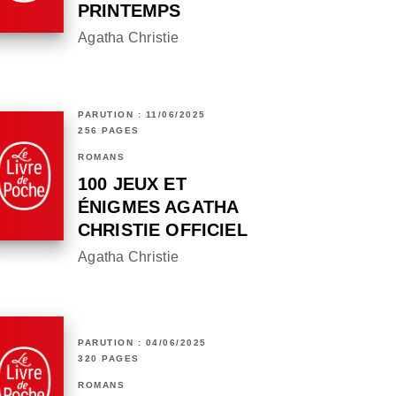
PRINTEMPS
Agatha Christie
PARUTION : 11/06/2025
256 PAGES
ROMANS
100 JEUX ET
ÉNIGMES AGATHA
CHRISTIE OFFICIEL
Agatha Christie
PARUTION : 04/06/2025
320 PAGES
ROMANS