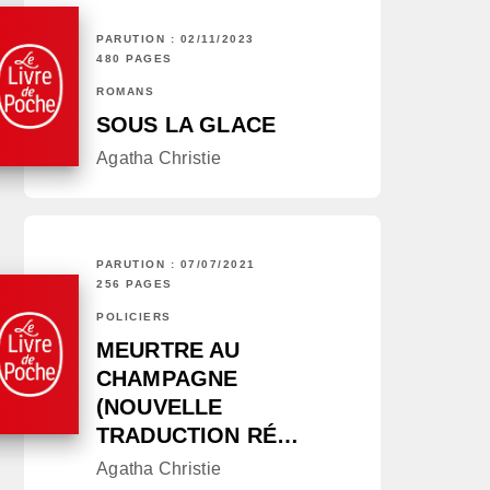
PARUTION : 02/11/2023
480 PAGES
ROMANS
SOUS LA GLACE
Agatha Christie
PARUTION : 07/07/2021
256 PAGES
POLICIERS
MEURTRE AU
CHAMPAGNE
(NOUVELLE
TRADUCTION RÉ…
Agatha Christie