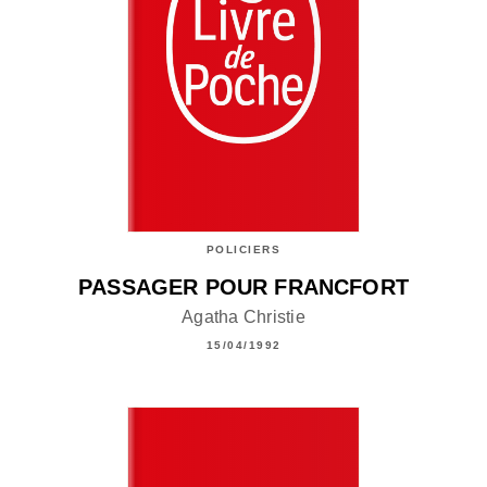
POLICIERS
PASSAGER POUR FRANCFORT
Agatha Christie
15/04/1992