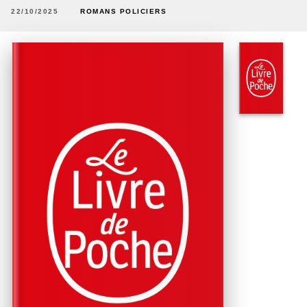
22/10/2025
ROMANS POLICIERS