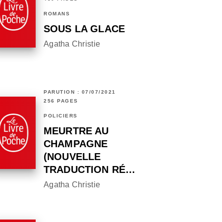
ROMANS
SOUS LA GLACE
Agatha Christie
PARUTION : 07/07/2021
256 PAGES
POLICIERS
MEURTRE AU
CHAMPAGNE
(NOUVELLE
TRADUCTION RÉ…
Agatha Christie