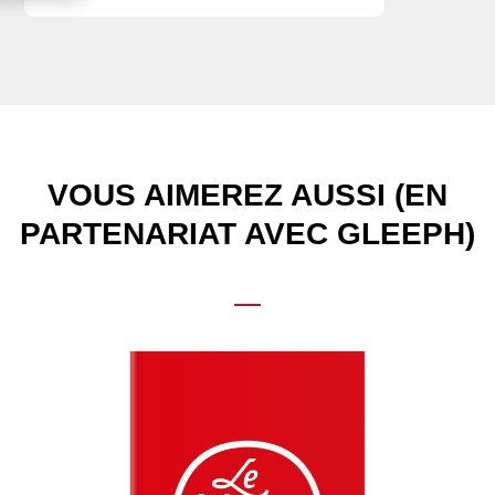
VOUS AIMEREZ AUSSI (EN
PARTENARIAT AVEC GLEEPH)