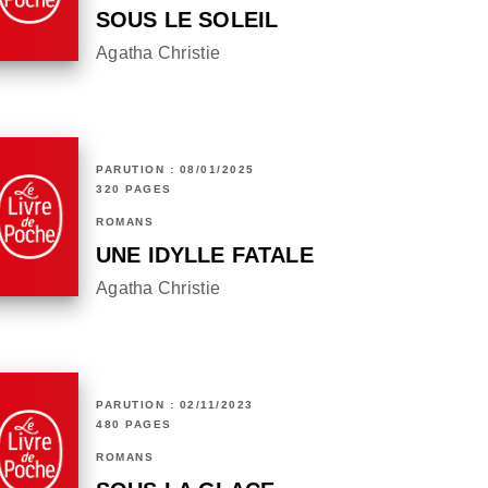
SOUS LE SOLEIL
Agatha Christie
PARUTION : 08/01/2025
320 PAGES
ROMANS
UNE IDYLLE FATALE
Agatha Christie
PARUTION : 02/11/2023
480 PAGES
ROMANS