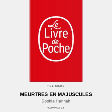
POLICIERS
MEURTRES EN MAJUSCULES
Sophie Hannah
02/09/2015