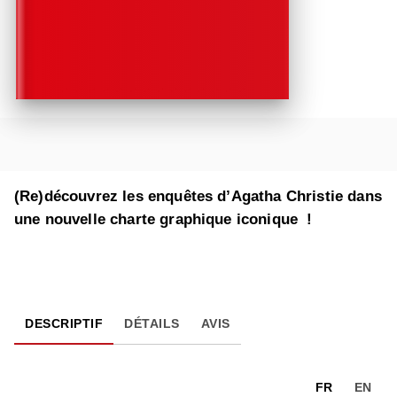
(Re)découvrez les enquêtes d’Agatha Christie dans
une nouvelle charte graphique iconique !
DESCRIPTIF
DÉTAILS
AVIS
FR
EN