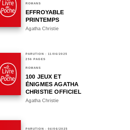
ROMANS
EFFROYABLE
PRINTEMPS
Agatha Christie
PARUTION : 11/06/2025
256 PAGES
ROMANS
100 JEUX ET
ÉNIGMES AGATHA
CHRISTIE OFFICIEL
Agatha Christie
PARUTION : 04/06/2025