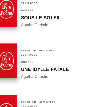
320 PAGES
ROMANS
SOUS LE SOLEIL
Agatha Christie
PARUTION : 08/01/2025
320 PAGES
ROMANS
UNE IDYLLE FATALE
Agatha Christie
PARUTION : 02/11/2023
480 PAGES