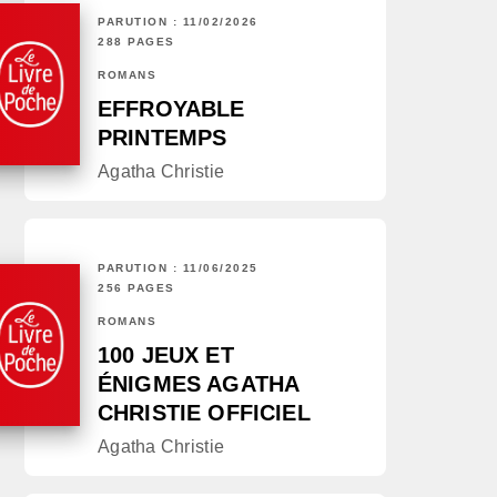
PARUTION : 11/02/2026
288 PAGES
ROMANS
EFFROYABLE
PRINTEMPS
Agatha Christie
PARUTION : 11/06/2025
256 PAGES
ROMANS
100 JEUX ET
ÉNIGMES AGATHA
CHRISTIE OFFICIEL
Agatha Christie