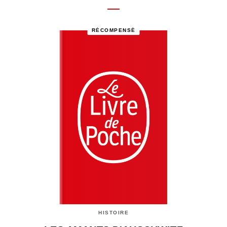
RÉCOMPENSÉ
HISTOIRE