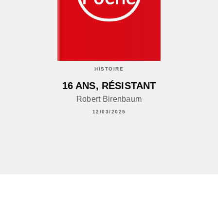
HISTOIRE
16 ANS, RÉSISTANT
Robert Birenbaum
12/03/2025