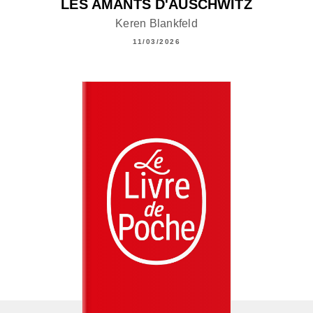
LES AMANTS D'AUSCHWITZ
Keren Blankfeld
11/03/2026