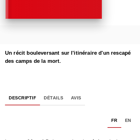
Un récit bouleversant sur l'itinéraire d'un rescapé
des camps de la mort.
DESCRIPTIF
DÉTAILS
AVIS
FR
EN