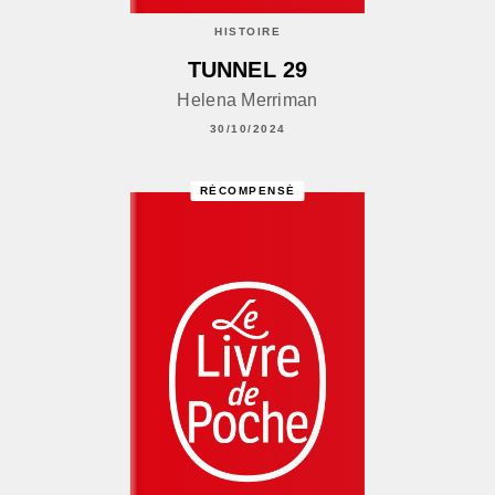
HISTOIRE
TUNNEL 29
Helena Merriman
30/10/2024
RÉCOMPENSÉ