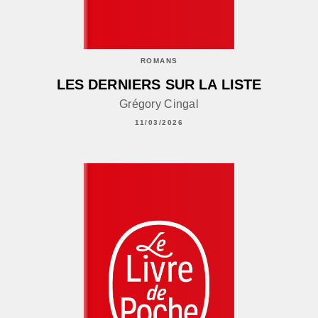
ROMANS
LES DERNIERS SUR LA LISTE
Grégory Cingal
11/03/2026