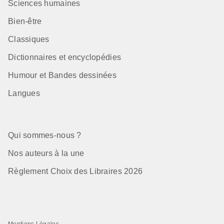
Sciences humaines
Bien-être
Classiques
Dictionnaires et encyclopédies
Humour et Bandes dessinées
Langues
Qui sommes-nous ?
Nos auteurs à la une
Règlement Choix des Libraires 2026
Mentions Légales