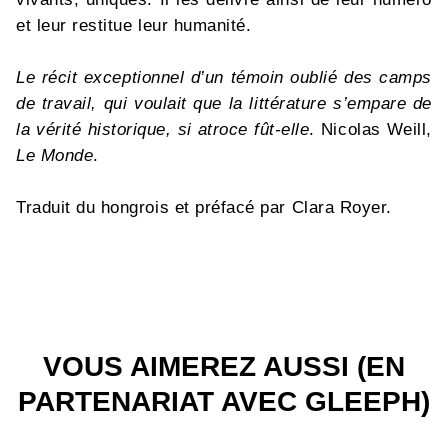
et leur restitue leur humanité.
Le récit exceptionnel d’un témoin oublié des camps
de travail, qui voulait que la littérature s’empare de
la vérité historique, si atroce fût-elle
. Nicolas Weill,
Le Monde
.
Traduit du hongrois et préfacé par Clara Royer.
VOUS AIMEREZ AUSSI (EN
PARTENARIAT AVEC GLEEPH)