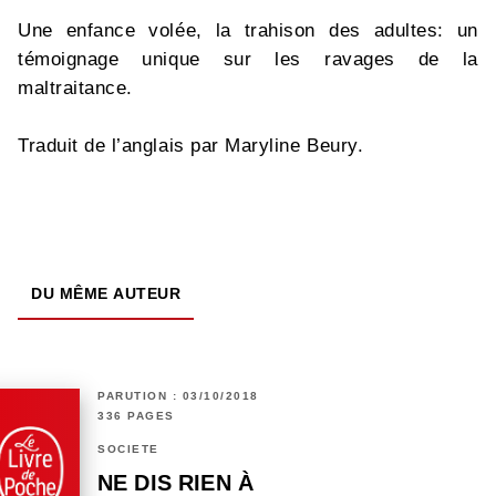
Une enfance volée, la trahison des adultes: un
témoignage unique sur les ravages de la
maltraitance.
Traduit de l’anglais par Maryline Beury.
DU MÊME AUTEUR
PARUTION : 03/10/2018
336 PAGES
SOCIÉTÉ
NE DIS RIEN À