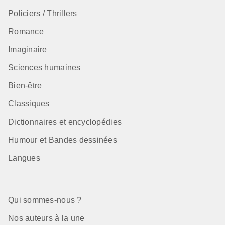
Policiers / Thrillers
Romance
Imaginaire
Sciences humaines
Bien-être
Classiques
Dictionnaires et encyclopédies
Humour et Bandes dessinées
Langues
Qui sommes-nous ?
Nos auteurs à la une