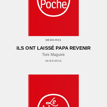
MÉMOIRES
ILS ONT LAISSÉ PAPA REVENIR
Toni Maguire
26/02/2014