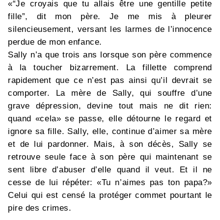
«“Je croyais que tu allais être une gentille petite
fille”, dit mon père. Je me mis à pleurer
silencieusement, versant les larmes de l’innocence
perdue de mon enfance.
Sally n’a que trois ans lorsque son père commence
à la toucher bizarrement. La fillette comprend
rapidement que ce n’est pas ainsi qu’il devrait se
comporter. La mère de Sally, qui souffre d’une
grave dépression, devine tout mais ne dit rien:
quand «cela» se passe, elle détourne le regard et
ignore sa fille. Sally, elle, continue d’aimer sa mère
et de lui pardonner. Mais, à son décès, Sally se
retrouve seule face à son père qui maintenant se
sent libre d’abuser d’elle quand il veut. Et il ne
cesse de lui répéter: «Tu n’aimes pas ton papa?»
Celui qui est censé la protéger commet pourtant le
pire des crimes.