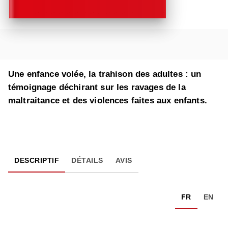
Une enfance volée, la trahison des adultes : un
témoignage déchirant sur les ravages de la
maltraitance et des violences faites aux enfants.
DESCRIPTIF
DÉTAILS
AVIS
FR
EN