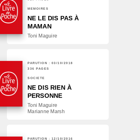
MÉMOIRES
NE LE DIS PAS À
MAMAN
Toni Maguire
PARUTION : 03/10/2018
336 PAGES
SOCIÉTÉ
NE DIS RIEN À
PERSONNE
Toni Maguire
Marianne Marsh
PARUTION : 12/10/2016