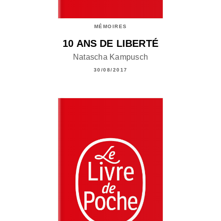
MÉMOIRES
10 ANS DE LIBERTÉ
Natascha Kampusch
30/08/2017