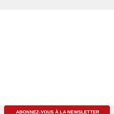
ABONNEZ-VOUS À LA NEWSLETTER