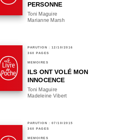
PERSONNE
Toni Maguire
Marianne Marsh
PARUTION : 12/10/2016
360 PAGES
MÉMOIRES
ILS ONT VOLÉ MON
INNOCENCE
Toni Maguire
Madeleine Vibert
PARUTION : 07/10/2015
360 PAGES
MÉMOIRES