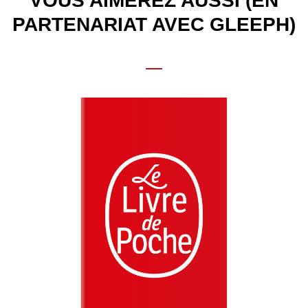
VOUS AIMEREZ AUSSI (EN
PARTENARIAT AVEC GLEEPH)