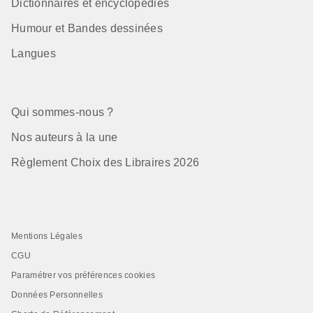
Dictionnaires et encyclopédies
Humour et Bandes dessinées
Langues
Qui sommes-nous ?
Nos auteurs à la une
Règlement Choix des Libraires 2026
Mentions Légales
CGU
Paramétrer vos préférences cookies
Données Personnelles