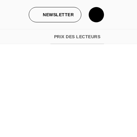
NEWSLETTER
PRIX DES LECTEURS