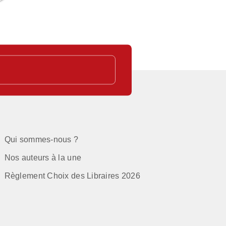
Qui sommes-nous ?
Nos auteurs à la une
Règlement Choix des Libraires 2026