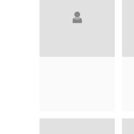
JOE LANDSALE