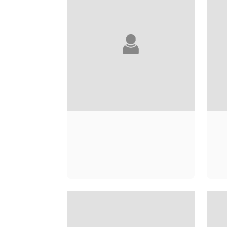
WALLY LAMB