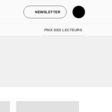
NEWSLETTER
PRIX DES LECTEURS