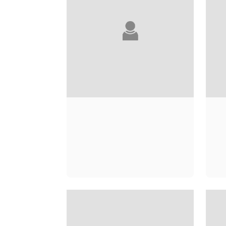
THIBAULT LAMBERT