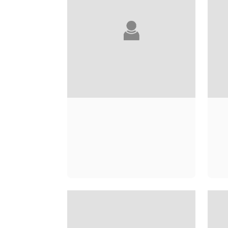
MARC LAMBRON