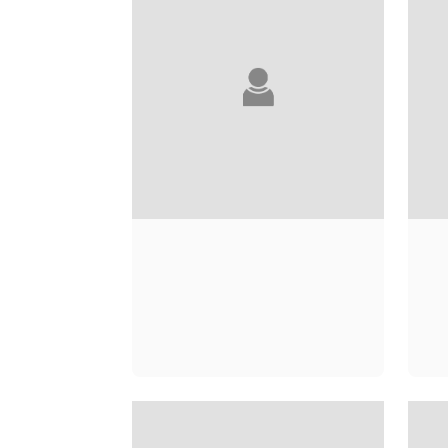
LAURE MANEL