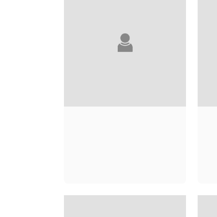
JULIA MALYE