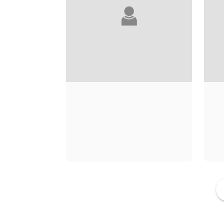
OLIVIER MARCHON