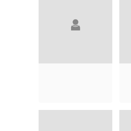
FRANCO MANNARA