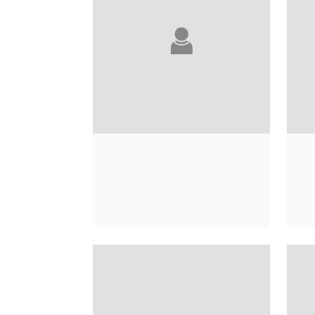
GILLES MARCHAND