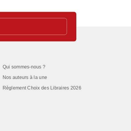
Qui sommes-nous ?
Nos auteurs à la une
Règlement Choix des Libraires 2026