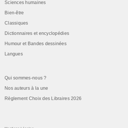
Sciences humaines
Bien-être
Classiques
Dictionnaires et encyclopédies
Humour et Bandes dessinées
Langues
Qui sommes-nous ?
Nos auteurs à la une
Règlement Choix des Libraires 2026