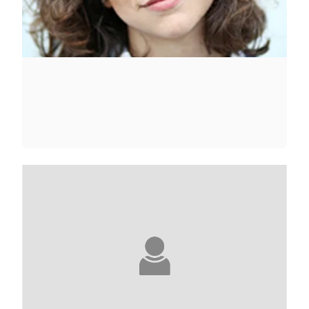
CAROLINE MICHEL