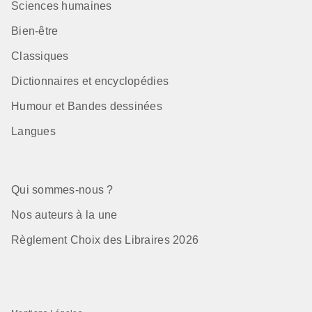
Sciences humaines
Bien-être
Classiques
Dictionnaires et encyclopédies
Humour et Bandes dessinées
Langues
Qui sommes-nous ?
Nos auteurs à la une
Règlement Choix des Libraires 2026