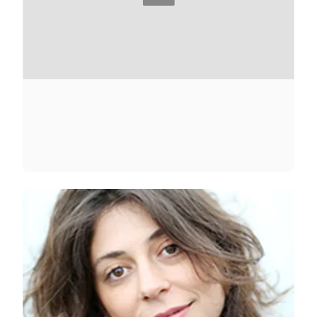
FREDDY MICHALSKI