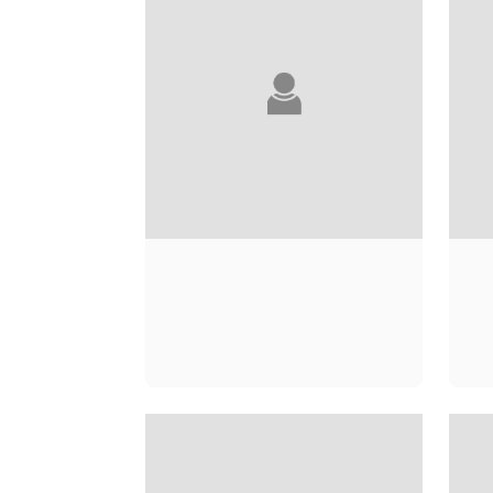
LAURE MURAT