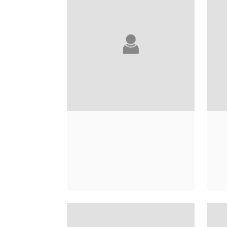
NADIA MURAD