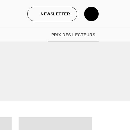
NEWSLETTER
PRIX DES LECTEURS