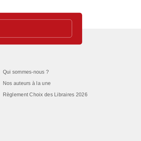
Qui sommes-nous ?
Nos auteurs à la une
Règlement Choix des Libraires 2026