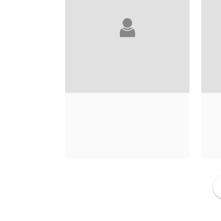
PIERRE MÉNARD