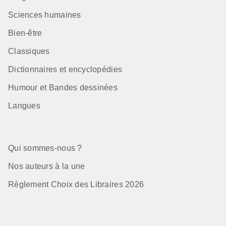
Sciences humaines
Bien-être
Classiques
Dictionnaires et encyclopédies
Humour et Bandes dessinées
Langues
Qui sommes-nous ?
Nos auteurs à la une
Règlement Choix des Libraires 2026