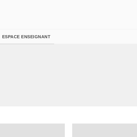
PIED DE PAGE
ESPACE ENSEIGNANT