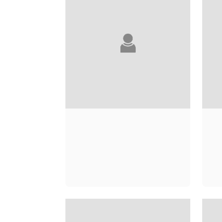
SÉBASTIEN RAIZER