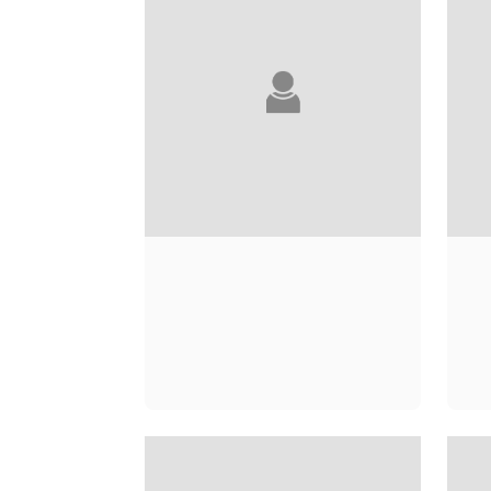
JULIEN RAMPIN