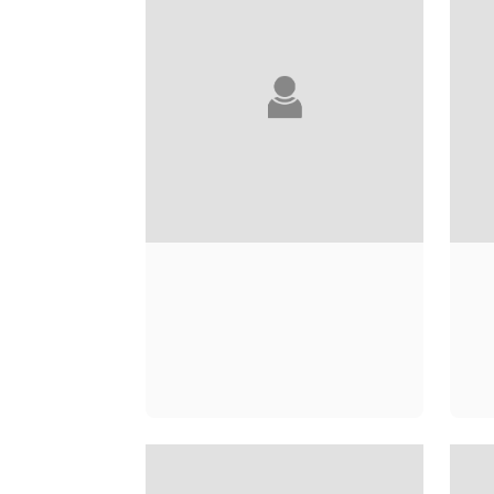
ALEXIS
RAGOUGNEAU