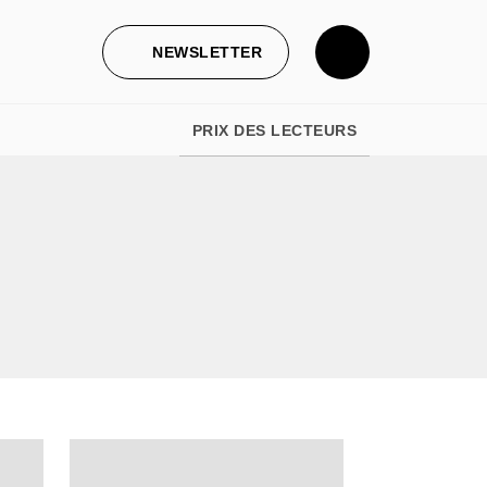
NEWSLETTER
PRIX DES LECTEURS