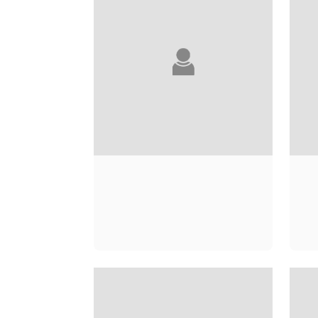
PAULE SALOMON