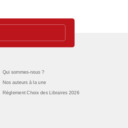
Qui sommes-nous ?
Nos auteurs à la une
Règlement Choix des Libraires 2026