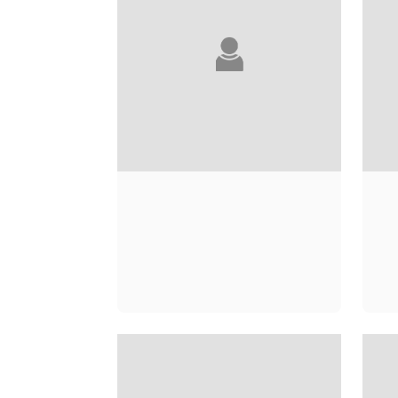
SAMIR