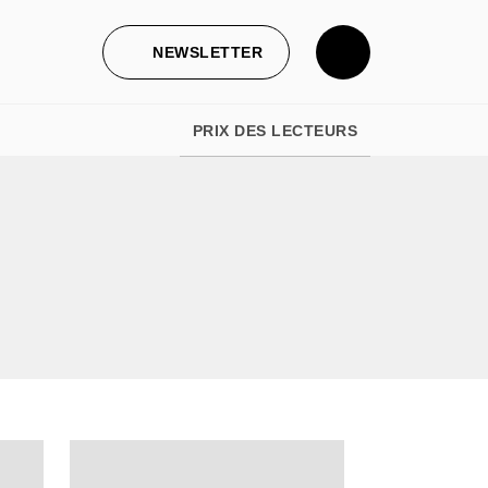
NEWSLETTER
PRIX DES LECTEURS