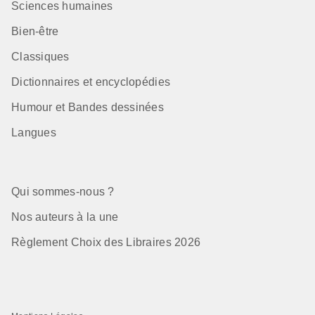
Sciences humaines
Bien-être
Classiques
Dictionnaires et encyclopédies
Humour et Bandes dessinées
Langues
Qui sommes-nous ?
Nos auteurs à la une
Règlement Choix des Libraires 2026