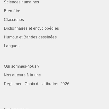
Sciences humaines
Bien-être
Classiques
Dictionnaires et encyclopédies
Humour et Bandes dessinées
Langues
Qui sommes-nous ?
Nos auteurs à la une
Règlement Choix des Libraires 2026