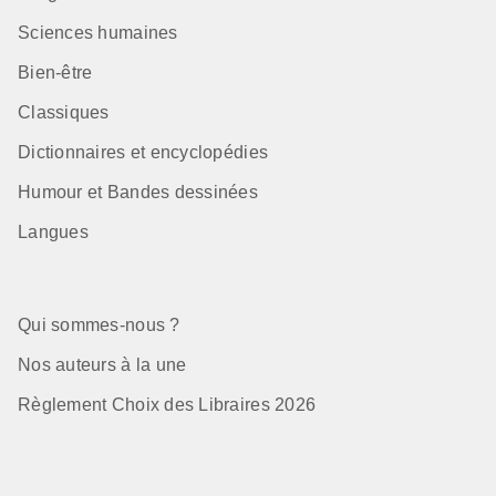
Sciences humaines
Bien-être
Classiques
Dictionnaires et encyclopédies
Humour et Bandes dessinées
Langues
Qui sommes-nous ?
Nos auteurs à la une
Règlement Choix des Libraires 2026