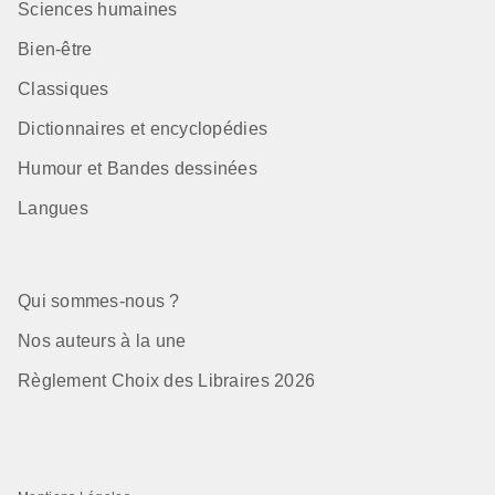
Sciences humaines
Bien-être
Classiques
Dictionnaires et encyclopédies
Humour et Bandes dessinées
Langues
Qui sommes-nous ?
Nos auteurs à la une
Règlement Choix des Libraires 2026