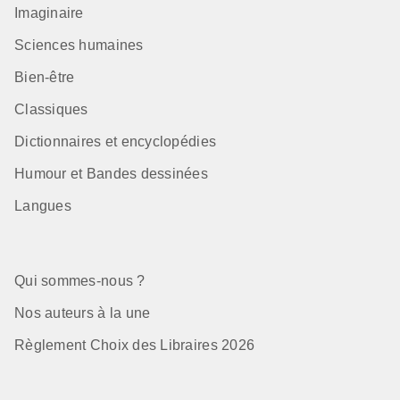
Imaginaire
Sciences humaines
Bien-être
Classiques
Dictionnaires et encyclopédies
Humour et Bandes dessinées
Langues
Qui sommes-nous ?
Nos auteurs à la une
Règlement Choix des Libraires 2026