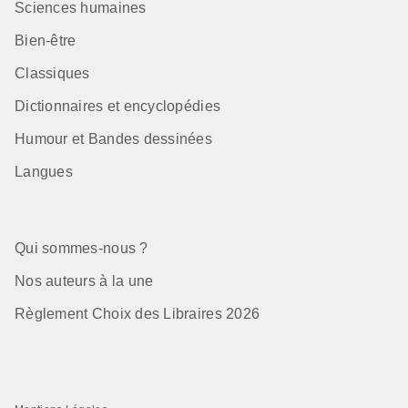
Sciences humaines
Bien-être
Classiques
Dictionnaires et encyclopédies
Humour et Bandes dessinées
Langues
Qui sommes-nous ?
Nos auteurs à la une
Règlement Choix des Libraires 2026