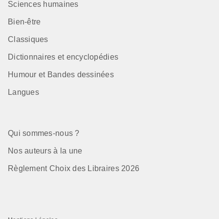
Sciences humaines
Bien-être
Classiques
Dictionnaires et encyclopédies
Humour et Bandes dessinées
Langues
Qui sommes-nous ?
Nos auteurs à la une
Règlement Choix des Libraires 2026