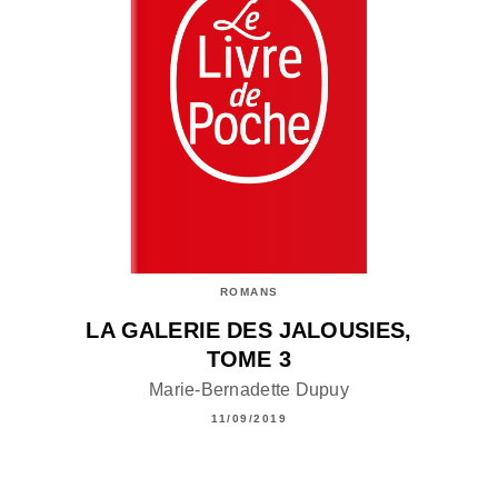
ROMANS
LA GALERIE DES JALOUSIES,
TOME 3
Marie-Bernadette Dupuy
11/09/2019