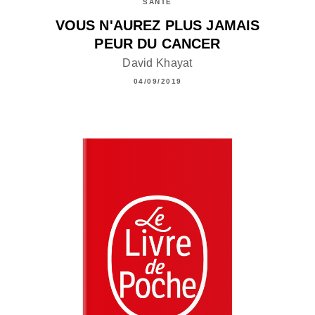
SANTÉ
VOUS N'AUREZ PLUS JAMAIS
PEUR DU CANCER
David Khayat
04/09/2019