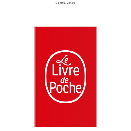
04/09/2019