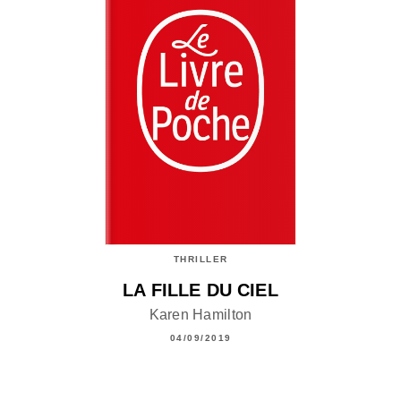
THRILLER
LA FILLE DU CIEL
Karen Hamilton
04/09/2019