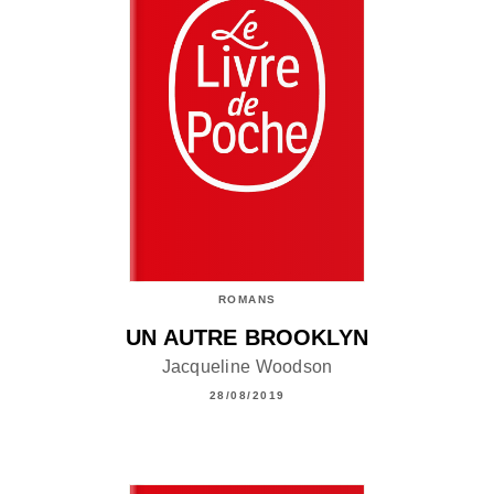
ROMANS
UN AUTRE BROOKLYN
Jacqueline Woodson
28/08/2019