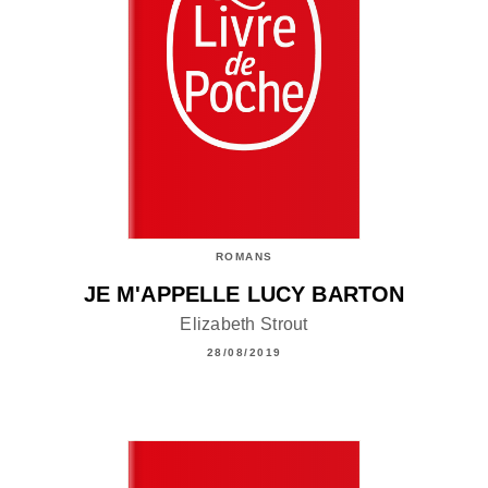
ROMANS
JE M'APPELLE LUCY BARTON
Elizabeth Strout
28/08/2019