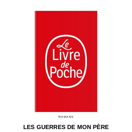
ROMANS
LES GUERRES DE MON PÈRE