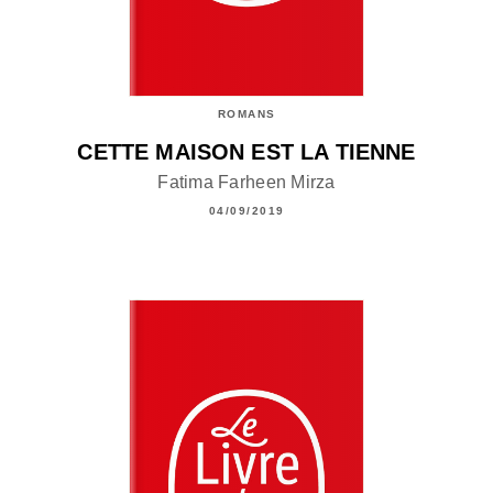
ROMANS
CETTE MAISON EST LA TIENNE
Fatima Farheen Mirza
04/09/2019