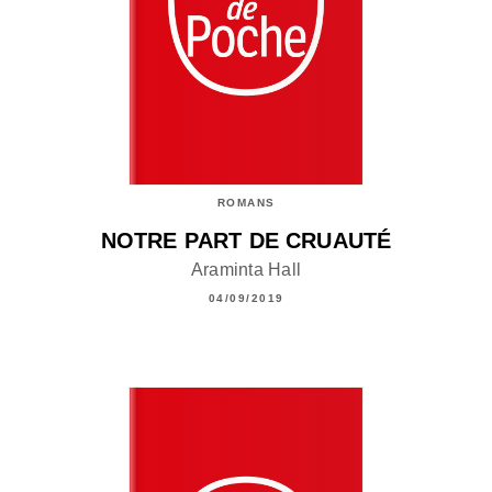
ROMANS
NOTRE PART DE CRUAUTÉ
Araminta Hall
04/09/2019