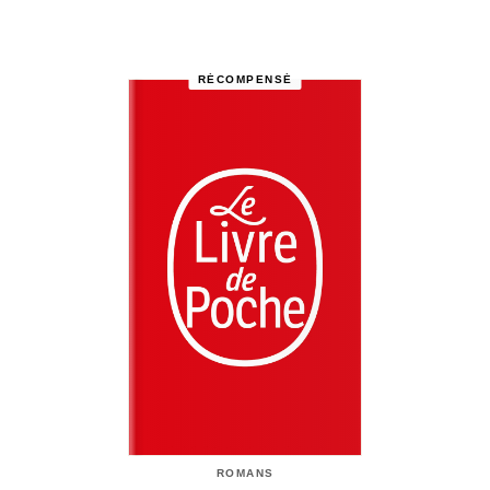
RÉCOMPENSÉ
ROMANS