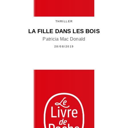
THRILLER
LA FILLE DANS LES BOIS
Patricia Mac Donald
28/08/2019