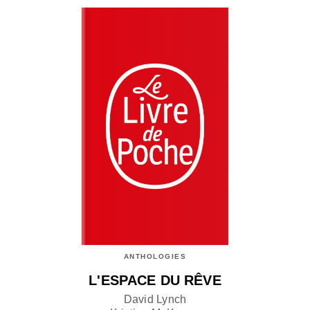
ANTHOLOGIES
L'ESPACE DU RÊVE
David Lynch