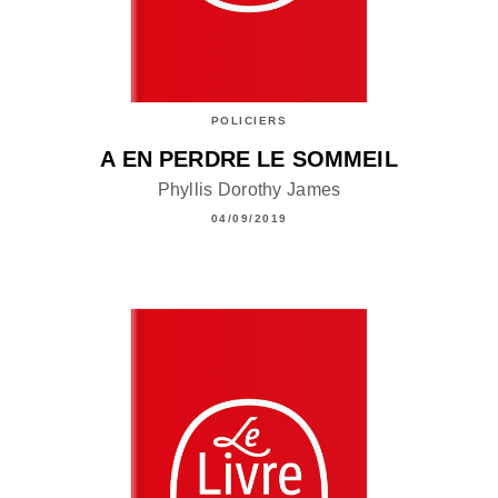
POLICIERS
A EN PERDRE LE SOMMEIL
Phyllis Dorothy James
04/09/2019