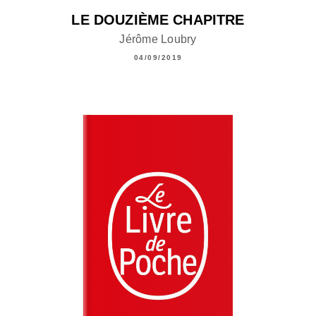
LE DOUZIÈME CHAPITRE
Jérôme Loubry
04/09/2019