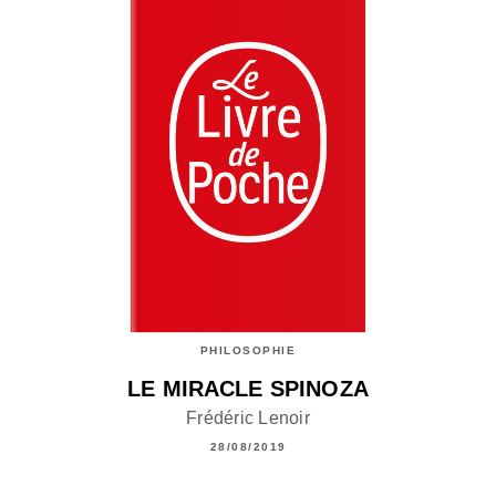
PHILOSOPHIE
LE MIRACLE SPINOZA
Frédéric Lenoir
28/08/2019