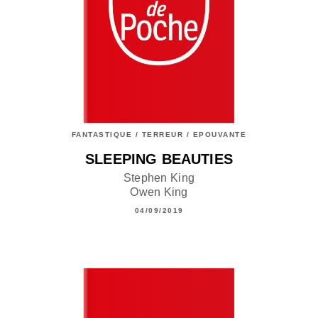
FANTASTIQUE / TERREUR / EPOUVANTE
SLEEPING BEAUTIES
Stephen King
Owen King
04/09/2019