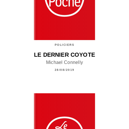
POLICIERS
LE DERNIER COYOTE
Michael Connelly
28/08/2019