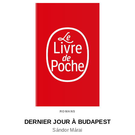
ROMANS
DERNIER JOUR À BUDAPEST
Sándor Márai