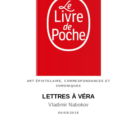
ART ÉPISTOLAIRE, CORRESPONDANCES ET
CHRONIQUES
LETTRES À VÉRA
Vladimir Nabokov
04/09/2019