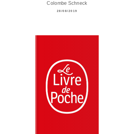
Colombe Schneck
28/08/2019