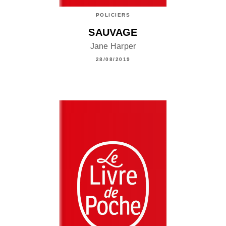
POLICIERS
SAUVAGE
Jane Harper
28/08/2019