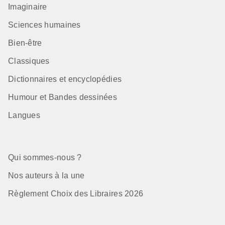
Imaginaire
Sciences humaines
Bien-être
Classiques
Dictionnaires et encyclopédies
Humour et Bandes dessinées
Langues
Qui sommes-nous ?
Nos auteurs à la une
Règlement Choix des Libraires 2026