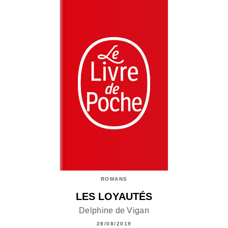
ROMANS
LES LOYAUTÉS
Delphine de Vigan
28/08/2019