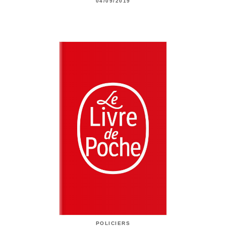
04/09/2019
POLICIERS