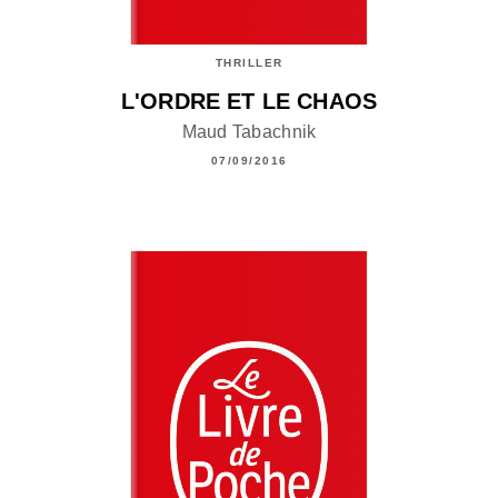
THRILLER
L'ORDRE ET LE CHAOS
Maud Tabachnik
07/09/2016