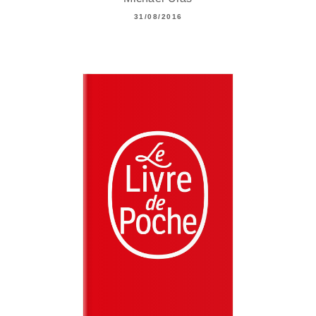
31/08/2016