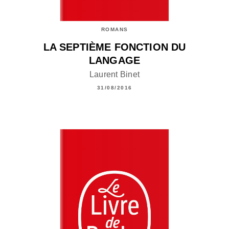
ROMANS
LA SEPTIÈME FONCTION DU
LANGAGE
Laurent Binet
31/08/2016