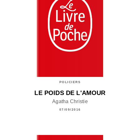
POLICIERS
LE POIDS DE L'AMOUR
Agatha Christie
07/09/2016