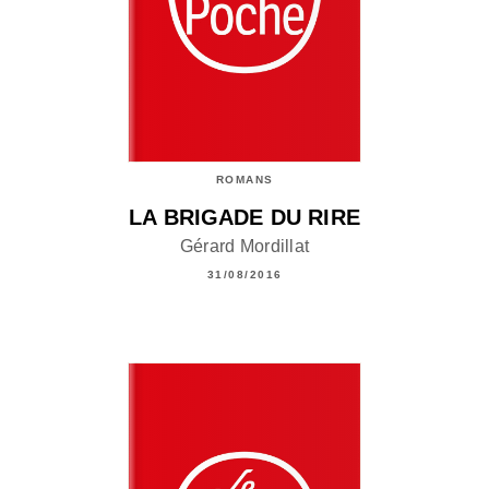
ROMANS
LA BRIGADE DU RIRE
Gérard Mordillat
31/08/2016