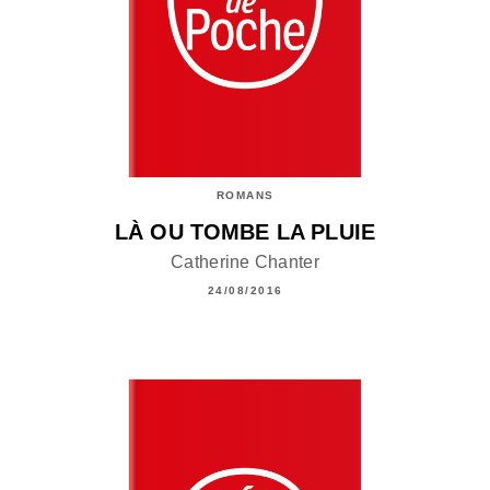
ROMANS
LÀ OU TOMBE LA PLUIE
Catherine Chanter
24/08/2016