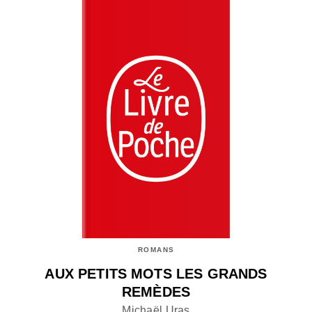
ROMANS
AUX PETITS MOTS LES GRANDS
REMÈDES
Michaël Uras