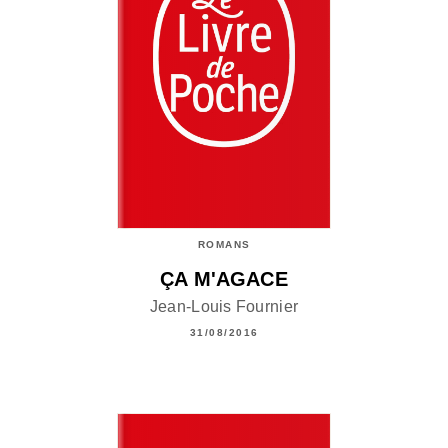
ROMANS
ÇA M'AGACE
Jean-Louis Fournier
31/08/2016