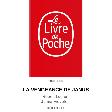
THRILLER
LA VENGEANCE DE JANUS
Robert Ludlum
Jamie Freveletti
07/09/2016