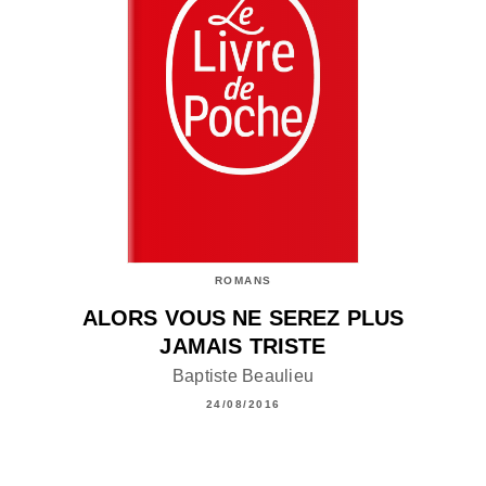
ROMANS
ALORS VOUS NE SEREZ PLUS
JAMAIS TRISTE
Baptiste Beaulieu
24/08/2016