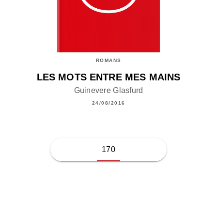
ROMANS
LES MOTS ENTRE MES MAINS
Guinevere Glasfurd
24/08/2016
170