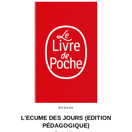
ROMANS
L'ECUME DES JOURS (EDITION
PÉDAGOGIQUE)