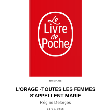
ROMANS
L'ORAGE -TOUTES LES FEMMES
S'APPELLENT MARIE
Régine Deforges
31/08/2016