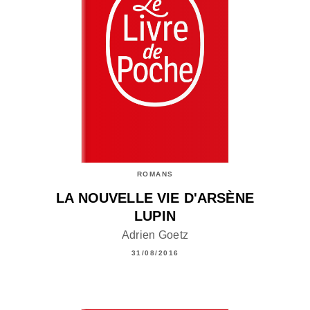
ROMANS
LA NOUVELLE VIE D'ARSÈNE
LUPIN
Adrien Goetz
31/08/2016