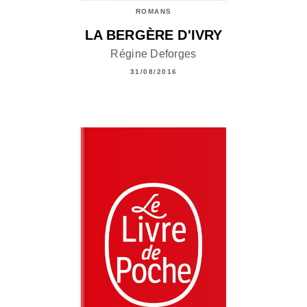
ROMANS
LA BERGÈRE D'IVRY
Régine Deforges
31/08/2016