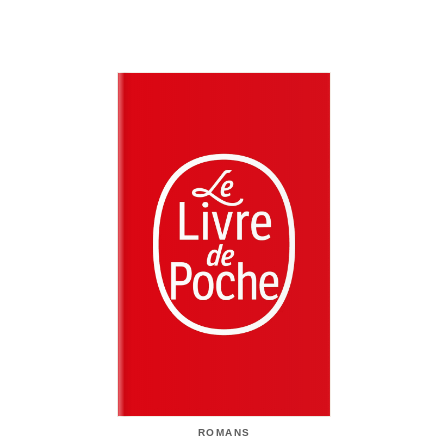
ROMANS