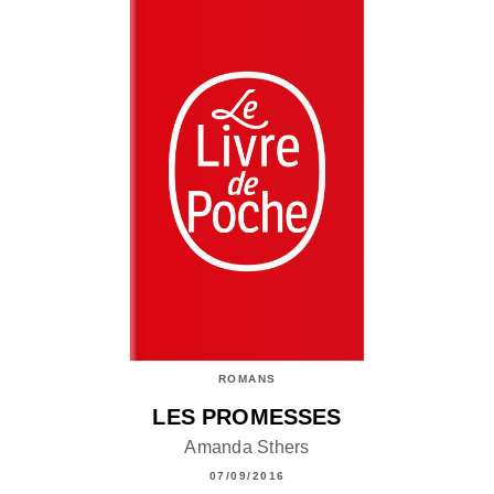
ROMANS
LES PROMESSES
Amanda Sthers
07/09/2016