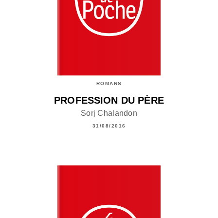
ROMANS
PROFESSION DU PÈRE
Sorj Chalandon
31/08/2016