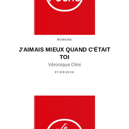
ROMANS
J'AIMAIS MIEUX QUAND C'ÉTAIT
TOI
Véronique Olmi
07/09/2016