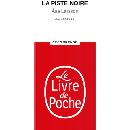
LA PISTE NOIRE
Åsa Larsson
31/08/2016
RÉCOMPENSÉ