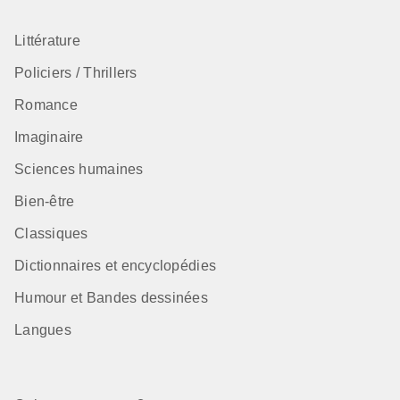
Littérature
Policiers / Thrillers
Romance
Imaginaire
Sciences humaines
Bien-être
Classiques
Dictionnaires et encyclopédies
Humour et Bandes dessinées
Langues