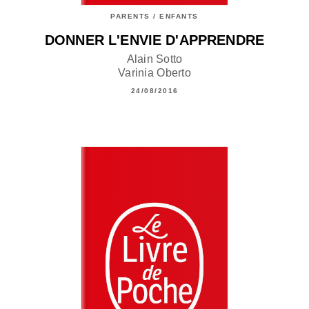
PARENTS / ENFANTS
DONNER L'ENVIE D'APPRENDRE
Alain Sotto
Varinia Oberto
24/08/2016