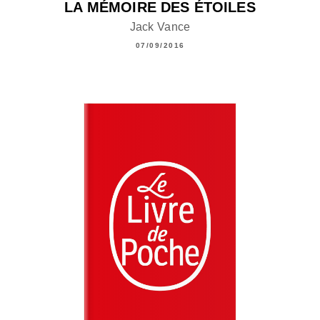
LA MÉMOIRE DES ÉTOILES
Jack Vance
07/09/2016