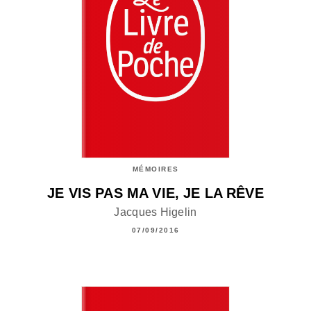
MÉMOIRES
JE VIS PAS MA VIE, JE LA RÊVE
Jacques Higelin
07/09/2016