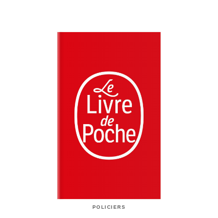
POLICIERS